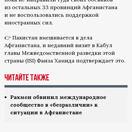
из остальных 33 провинций Афганистана
и не воспользовались поддержкой
иностранных сил.
👉 Пакистан вмешивается в дела
Афганистана, и недавний визит в Кабул
главы Межведомственной разведки этой
страны (ISI) Фаиза Хамида подтверждает это.
Читайте также
Рахмон обвинил международное
сообщество в «безразличии» к
ситуации в Афганистане