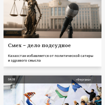
Смех – дело подсудное
Казахстан избавляется от политической сатиры
и здравого смысла
04.08
«Фергана»