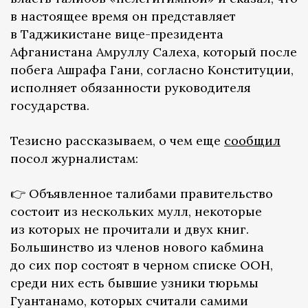
в настоящее время он представляет
в Таджикистане вице-президента
Афганистана Амруллу Салеха, который после
побега Ашрафа Гани, согласно Конституции,
исполняет обязанности руководителя
государства.
Тезисно рассказываем, о чем еще
сообщил
посол журналистам:
👉 Объявленное талибами правительство
состоит из нескольких мулл, некоторые
из которых не прочитали и двух книг.
Большинство из членов нового кабмина
до сих пор состоят в черном списке ООН,
среди них есть бывшие узники тюрьмы
Гуантанамо, которых считали самими