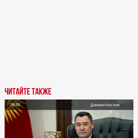
Читайте также
06.08
Даниил Кислов