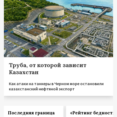
Труба, от которой зависит
Казахстан
Как атаки на танкеры в Черном море остановили
казахстанский нефтяной экспорт
Последняя граница
«Рейтинг бедности