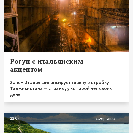
Рогун с итальянским
акцентом
Зачем Италия финансирует главную стройку
Таджикистана — страны, у которой нет своих
денег
22.07
«Фергана»