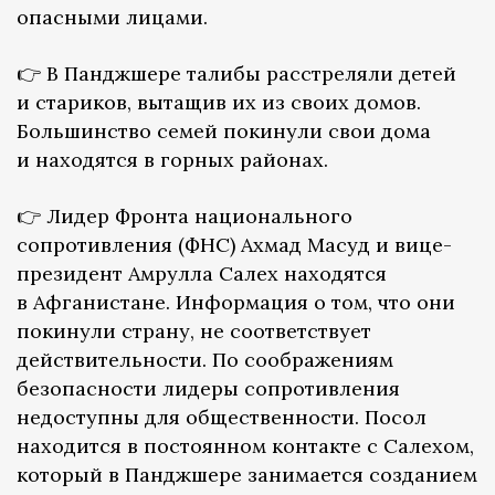
опасными лицами.
👉 В Панджшере талибы расстреляли детей
и стариков, вытащив их из своих домов.
Большинство семей покинули свои дома
и находятся в горных районах.
👉 Лидер Фронта национального
сопротивления (ФНС) Ахмад Масуд и вице-
президент Амрулла Салех находятся
в Афганистане. Информация о том, что они
покинули страну, не соответствует
действительности. По соображениям
безопасности лидеры сопротивления
недоступны для общественности. Посол
находится в постоянном контакте с Салехом,
который в Панджшере занимается созданием