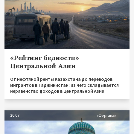
«Рейтинг бедности»
Центральной Азии
От нефтяной ренты Казахстана до переводов
мигрантов в Таджикистан: из чего складывается
неравенство доходов в Центральной Азии
20.07
«Фергана»