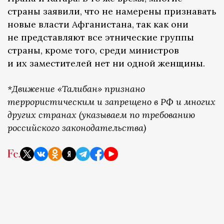
страны заявили, что не намерены признавать
новые власти Афганистана, так как они
не представляют все этнические группы
страны, кроме того, среди министров
и их заместителей нет ни одной женщины.
*Движение «Талибан» признано
террористическим и запрещено в РФ и многих
других странах (указываем по требованию
российского законодательства)