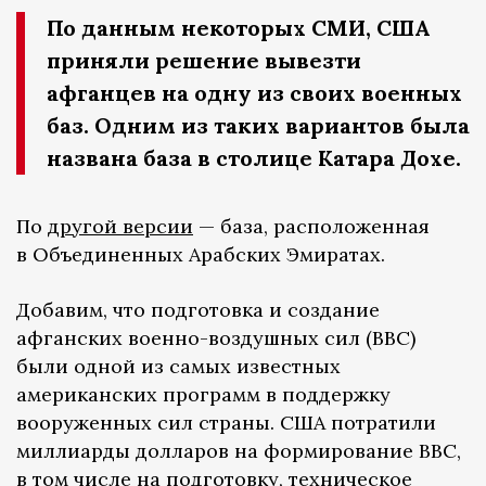
По данным некоторых СМИ, США
приняли решение вывезти
афганцев на одну из своих военных
баз. Одним из таких вариантов была
названа база в столице Катара Дохе.
По
другой версии
— база, расположенная
в Объединенных Арабских Эмиратах.
Добавим, что подготовка и создание
афганских военно-воздушных сил (ВВС)
были одной из самых известных
американских программ в поддержку
вооруженных сил страны. США потратили
миллиарды долларов на формирование ВВС,
в том числе на подготовку, техническое