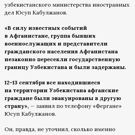
узбекистанского министерства иностранных
дел Юсуп Кабулжанов.
«В силу известных событий
в Афганистане, группа бывших
военнослужащих и представители
гражданского населения Афганистана
незаконно пересекли государственную
границу Узбекистана и были задержаны.
12-13 сентября все находившиеся
на территории Узбекистана афганские
граждане были эвакуированы в другую
страну»,
— заявил по телефону «Фергане»
Юсуп Кабулжанов.
Он, правда, не уточнил, сколько именно