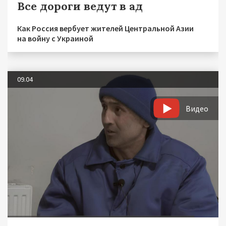
Все дороги ведут в ад
Как Россия вербует жителей Центральной Азии
на войну с Украиной
09.04
Видео