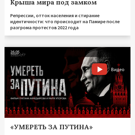
Крыша мира под замком
Репрессии, отток населения и стирание
идентичности: что происходит на Памире после
разгрома протестов 2022 года
26.05
Видео
«УМЕРЕТЬ ЗА ПУТИНА»