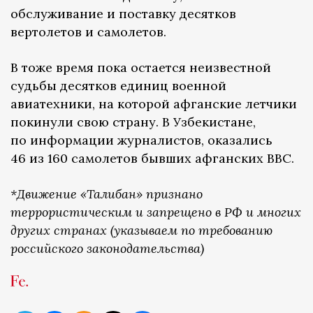
обслуживание и поставку десятков
вертолетов и самолетов.
В тоже время пока остается неизвестной
судьбы десятков единиц военной
авиатехники, на которой афганские летчики
покинули свою страну. В Узбекистане,
по информации журналистов, оказались
46 из 160 самолетов бывших афганских ВВС.
*Движение «Талибан» признано
террористическим и запрещено в РФ и многих
других странах (указываем по требованию
российского законодательства)