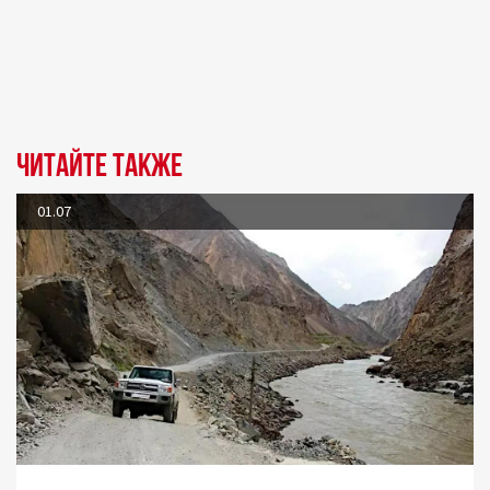
Читайте также
01.07