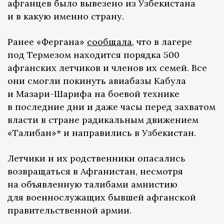
афганцев было вывезено из Узбекистана
и в какую именно страну.
Ранее «Фергана»
сообщала
, что в лагере
под Термезом находится порядка 500
афганских летчиков и членов их семей. Все
они смогли покинуть авиабазы Кабула
и Мазари-Шарифа на боевой технике
в последние дни и даже часы перед захватом
власти в стране радикальным движением
«Талибан»* и направились в Узбекистан.
Летчики и их родственники опасались
возвращаться в Афганистан, несмотря
на объявленную талибами амнистию
для военнослужащих бывшей афганской
правительственной армии.