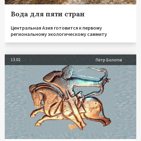
Вода для пяти стран
Центральная Азия готовится к первому
региональному экологическому саммиту
13.02
Пётр Бологов