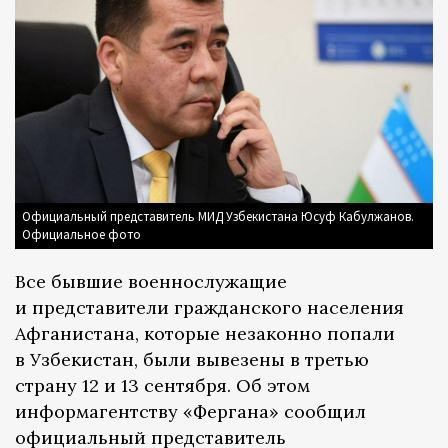
Официальный представитель МИД Узбекистана Юсуф Кабулжанов.
Официальное фото
Все бывшие военнослужащие
и представители гражданского населения
Афганистана, которые незаконно попали
в Узбекистан, были вывезены в третью
страну 12 и 13 сентября. Об этом
информагентству «Фергана» сообщил
официальный представитель