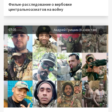
Фильм-расследование о вербовке
центральноазиатов на войну
07.05
Андрей Гришин (Казахстан)