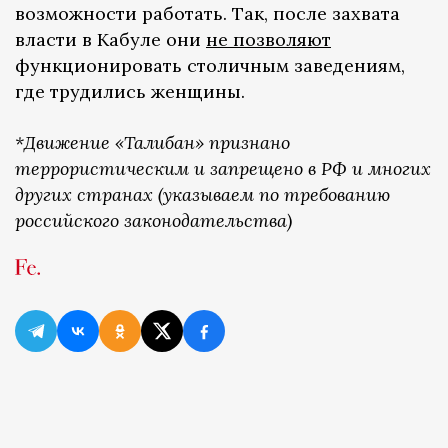
возможности работать. Так, после захвата
власти в Кабуле они
не позволяют
функционировать столичным заведениям,
где трудились женщины.
*Движение «Талибан» признано
террористическим и запрещено в РФ и многих
других странах (указываем по требованию
российского законодательства)