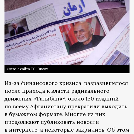
Фото с сайта TOLOnews
Из-за финансового кризиса, разразившегося
после прихода к власти радикального
движения «Талибан»*, около 150 изданий
по всему Афганистану прекратили выходить
в бумажном формате. Многие из них
продолжают публиковать новости
в интернете, а некоторые закрылись. Об этом