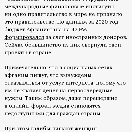
международные финансовые институты,
ни одно правительство в мире не признало
это правительство. По данным за 2020 год,
бюджет Афганистана на 42,9%
формировался
за счет иностранных доноров.
Сейчас большинство из них свернули свои
проекты в стране.
Примечательно, что в социальных сетях
афганцы пишут, что вынуждены
отказываться от услуг интернета, потому что
им не хватает денег на первоочередные
нужды. Таким образом, даже перешедшие
в онлайн-формат медиа становятся
недоступными для граждан страны.
При этом талибы лишают женщин