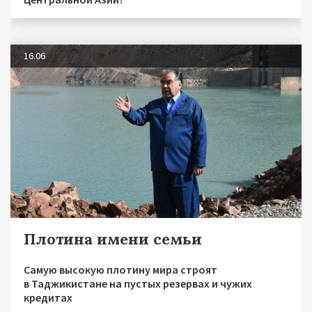
16.06
Плотина имени семьи
Самую высокую плотину мира строят
в Таджикистане на пустых резервах и чужих
кредитах