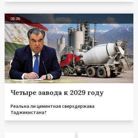
08.06
Четыре завода к 2029 году
Реальна ли цементная сверхдержава
Таджикистана?