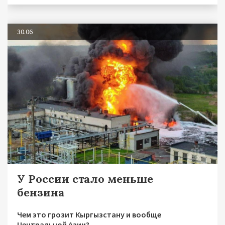
30.06
У России стало меньше
бензина
Чем это грозит Кыргызстану и вообще
Центральной Азии?