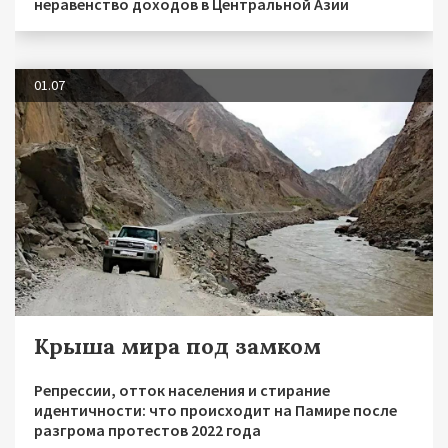
неравенство доходов в Центральной Азии
01.07
Крыша мира под замком
Репрессии, отток населения и стирание
идентичности: что происходит на Памире после
разгрома протестов 2022 года