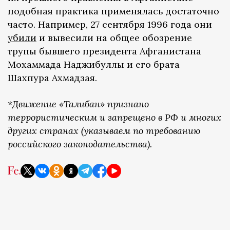
подобная практика применялась достаточно
часто. Например, 27 сентября 1996 года они
убили
и вывесили на общее обозрение
трупы бывшего президента Афганистана
Мохаммада Наджибуллы и его брата
Шахпура Ахмадзая.
*
Движение «Талибан» признано
террористическим и запрещено в РФ и многих
других странах (указываем по требованию
российского законодательства).