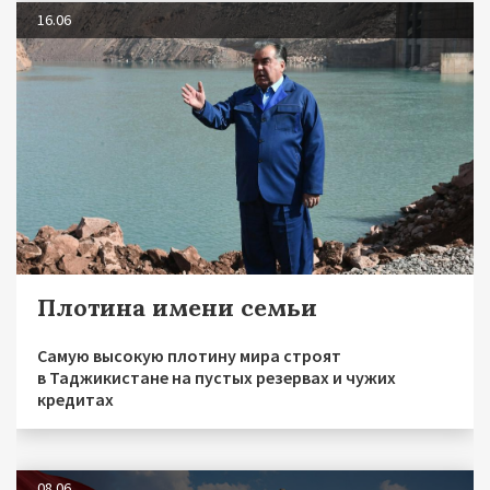
16.06
Плотина имени семьи
Самую высокую плотину мира строят
в Таджикистане на пустых резервах и чужих
кредитах
08.06