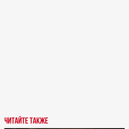
Читайте также