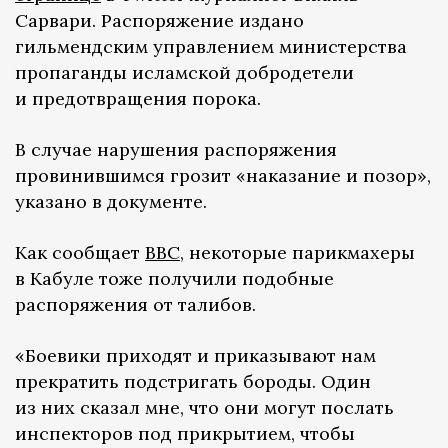
Сарвари. Распоряжение издано
гильмендским управлением министерства
пропаганды исламской добродетели
и предотвращения порока.
В случае нарушения распоряжения
провинившимся грозит «наказание и позор»,
указано в документе.
Как сообщает
ВВС
, некоторые парикмахеры
в Кабуле тоже получили подобные
распоряжения от талибов.
«Боевики приходят и приказывают нам
прекратить подстригать бороды. Один
из них сказал мне, что они могут послать
инспекторов под прикрытием, чтобы