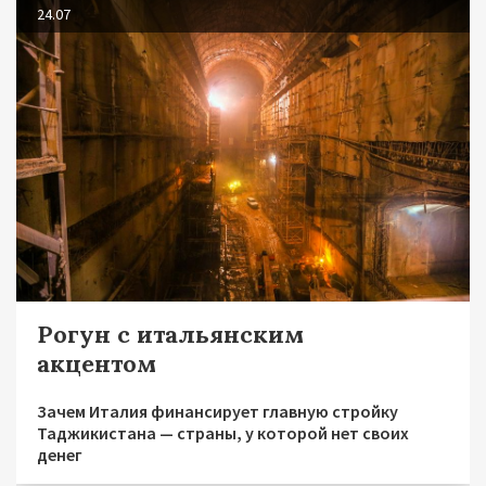
24.07
Рогун с итальянским
акцентом
Зачем Италия финансирует главную стройку
Таджикистана — страны, у которой нет своих
денег