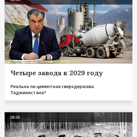
Четыре завода к 2029 году
Реальна ли цементная сверхдержава
Таджикистана?
08.06