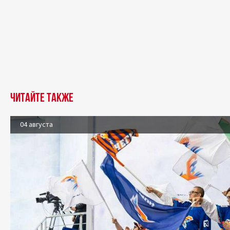
Читайте также
04 августа