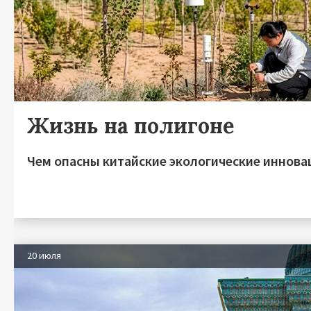
Жизнь на полигоне
Чем опасны китайские экологические иннова
20 июля