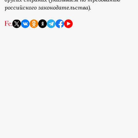
российского законодательства).