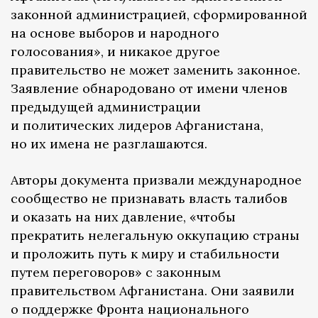
законной администрацией, сформированной
на основе выборов и народного
голосования», и никакое другое
правительство не может заменить законное.
Заявление обнародовано от имени членов
предыдущей администрации
и политических лидеров Афганистана,
но их имена не разглашаются.
Авторы документа призвали международное
сообщество не признавать власть талибов
и оказать на них давление, «чтобы
прекратить нелегальную оккупацию страны
и проложить путь к миру и стабильности
путем переговоров» с законным
правительством Афганистана. Они заявили
о поддержке Фронта национального