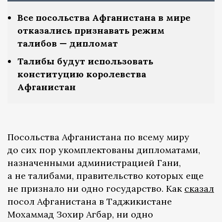
Все посольства Афганистана в мире
отказались признавать режим
талибов — дипломат
Талибы будут использовать
конституцию королевства
Афганистан
Посольства Афганистана по всему миру
до сих пор укомплектованы дипломатами,
назначенными администрацией Гани,
а не талибами, правительство которых еще
не признало ни одно государство. Как
сказал
посол Афганистана в Таджикистане
Мохаммад Зохир Агбар, ни одно