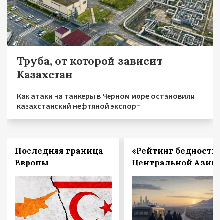
Труба, от которой зависит
Казахстан
Как атаки на танкеры в Черном море остановили
казахстанский нефтяной экспорт
Последняя граница
«Рейтинг бедности
Европы
Центральной Азии