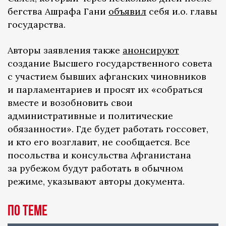
бегства Ашрафа Гани
объявил
себя и.о. главы
государства.
Авторы заявления также
анонсируют
создание Высшего государственного совета
с участием бывших афганских чиновников
и парламентариев и просят их «собраться
вместе и возобновить свои
административные и политические
обязанности». Где будет работать госсовет,
и кто его возглавит, не сообщается. Все
посольства и консульства Афганистана
за рубежом будут работать в обычном
режиме, указывают авторы документа.
По теме