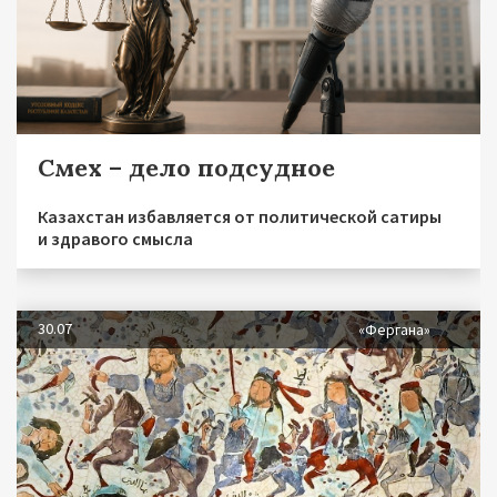
Смех – дело подсудное
Казахстан избавляется от политической сатиры
и здравого смысла
30.07
«Фергана»