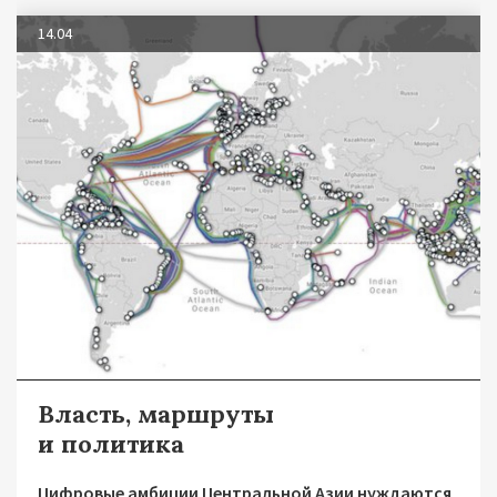
14.04
Власть, маршруты
и политика
Цифровые амбиции Центральной Азии нуждаются