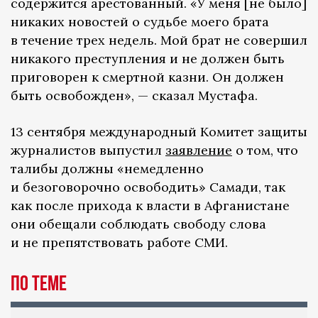
содержится арестованный. «У меня [не было]
никаких новостей о судьбе моего брата
в течение трех недель. Мой брат не совершил
никакого преступления и не должен быть
приговорен к смертной казни. Он должен
быть освобожден», — сказал Мустафа.
13 сентября международный Комитет защиты
журналистов выпустил
заявление
о том, что
талибы должны «немедленно
и безоговорочно освободить» Самади, так
как после прихода к власти в Афганистане
они обещали соблюдать свободу слова
и не препятствовать работе СМИ.
По теме