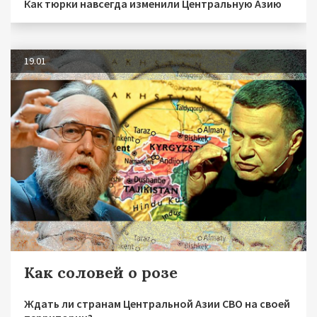
Как тюрки навсегда изменили Центральную Азию
19.01
Как соловей о розе
Ждать ли странам Центральной Азии СВО на своей