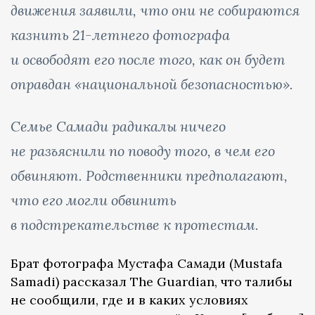
движения заявили, что они не собираются
казнить 21-летнего фотографа
и освободят его после того, как он будет
оправдан «национальной безопасностью».
Семье Самади радикалы ничего
не разъяснили по поводу того, в чем его
обвиняют. Родственники предполагают,
что его могли обвинить
в подстрекательстве к протестам.
Брат фотографа Мустафа Самади (Mustafa
Samadi) рассказал The Guardian, что талибы
не сообщили, где и в каких условиях