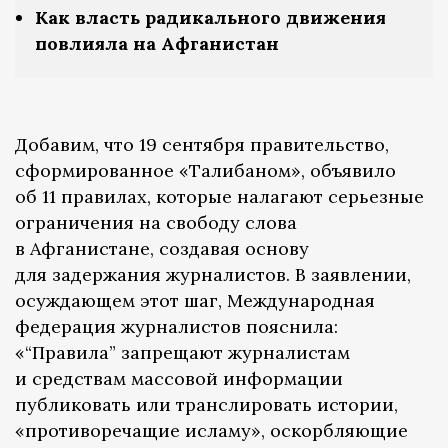
Как власть радикального движения
повлияла на Афганистан
Добавим, что 19 сентября правительство,
сформированное «Талибаном», объявило
об 11 правилах, которые налагают серьезные
ограничения на свободу слова
в Афганистане, создавая основу
для задержания журналистов. В заявлении,
осуждающем этот шаг, Международная
федерация журналистов пояснила:
«“Правила” запрещают журналистам
и средствам массовой информации
публиковать или транслировать истории,
«противоречащие исламу», оскорбляющие