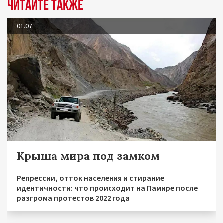
Читайте также
01.07
Крыша мира под замком
Репрессии, отток населения и стирание
идентичности: что происходит на Памире после
разгрома протестов 2022 года