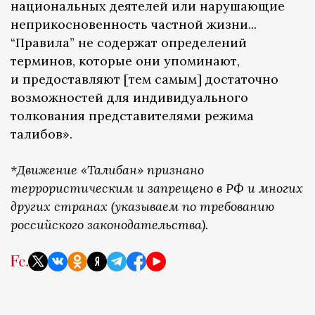
национальных деятелей или нарушающие
неприкосновенность частной жизни...
“Правила” не содержат определений
терминов, которые они упоминают,
и предоставляют [тем самым] достаточно
возможностей для индивидуального
толкования представителями режима
талибов».
*Движение «Талибан» признано
террористическим и запрещено в РФ и многих
других странах (указываем по требованию
российского законодательства).