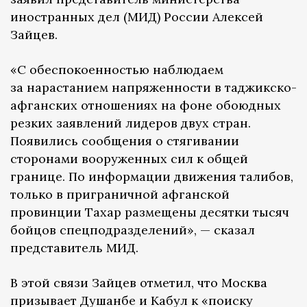
иностранных дел (МИД) России Алексей
Зайцев.
«С обеспокоенностью наблюдаем
за нарастанием напряженности в таджикско-
афганских отношениях на фоне обоюдных
резких заявлений лидеров двух стран.
Появились сообщения о стягивании
сторонами вооруженных сил к общей
границе. По информации движения талибов,
только в приграничной афганской
провинции Тахар размещены десятки тысяч
бойцов спецподразделений», — сказал
представитель МИД.
В этой связи Зайцев отметил, что Москва
призывает Душанбе и Кабул к «поиску