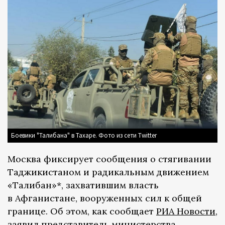
Боевики "Талибана" в Тахаре. Фото из сети Twitter
Москва фиксирует сообщения о стягивании
Таджикистаном и радикальным движением
«Талибан»*, захватившим власть
в Афганистане, вооруженных сил к общей
границе. Об этом, как сообщает
РИА Новости
,
заявил представитель министерства