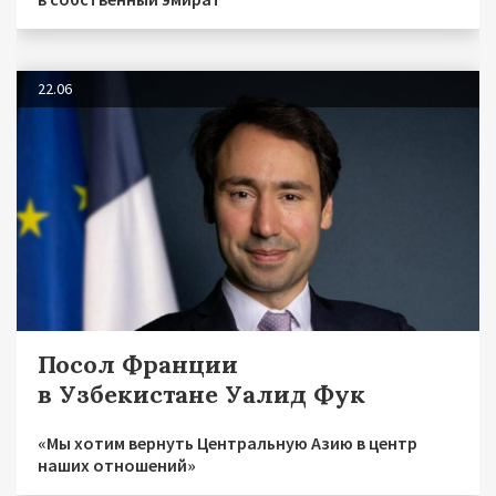
22.06
Посол Франции
в Узбекистане Уалид Фук
«Мы хотим вернуть Центральную Азию в центр
наших отношений»