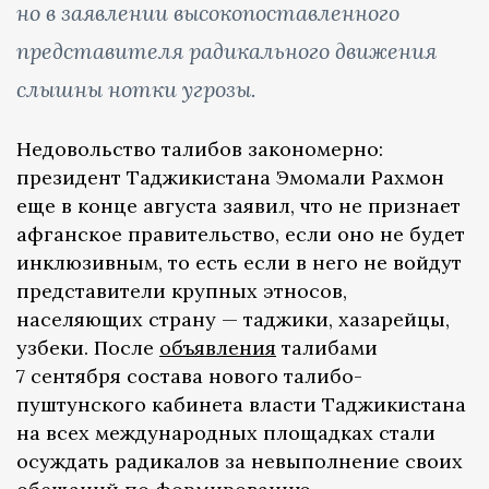
но в заявлении высокопоставленного
представителя радикального движения
слышны нотки угрозы.
Недовольство талибов закономерно:
президент Таджикистана Эмомали Рахмон
еще в конце августа заявил, что не признает
афганское правительство, если оно не будет
инклюзивным, то есть если в него не войдут
представители крупных этносов,
населяющих страну — таджики, хазарейцы,
узбеки. После
объявления
талибами
7 сентября состава нового талибо-
пуштунского кабинета власти Таджикистана
на всех международных площадках стали
осуждать радикалов за невыполнение своих