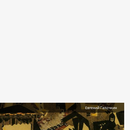
Евгений Галочкин