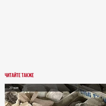
Читайте также
20 мая