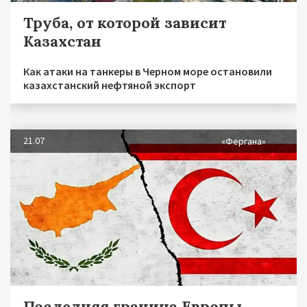
Труба, от которой зависит
Казахстан
Как атаки на танкеры в Черном море остановили
казахстанский нефтяной экспорт
21.07
«Фергана»
Последняя граница Европы