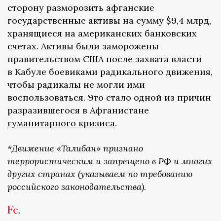
сторону разморозить афганские
государственные активы на сумму $9,4 млрд,
хранящиеся на американских банковских
счетах. Активы были заморожены
правительством США после захвата власти
в Кабуле боевиками радикального движения,
чтобы радикалы не могли ими
воспользоваться. Это стало одной из причин
разразившегося в Афганистане
гуманитарного кризиса
.
*Движение «Талибан» признано
террористическим и запрещено в РФ и многих
других странах (указываем по требованию
российского законодательства)
.