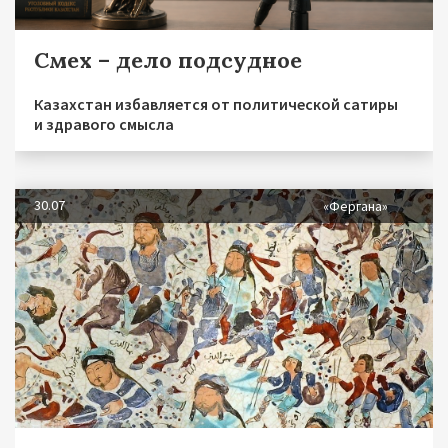
Смех – дело подсудное
Казахстан избавляется от политической сатиры
и здравого смысла
30.07
«Фергана»