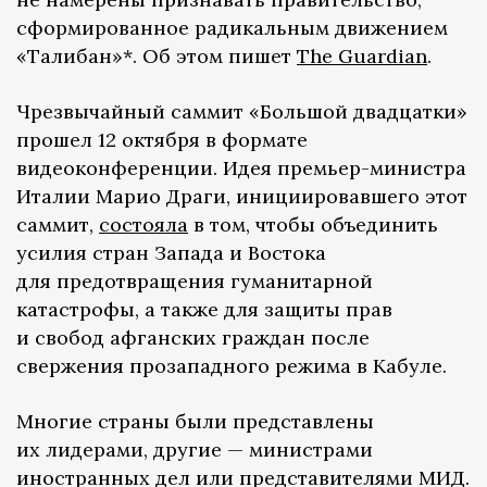
сформированное радикальным движением
«Талибан»*. Об этом пишет
The Guardian
.
Чрезвычайный саммит «Большой двадцатки»
прошел 12 октября в формате
видеоконференции. Идея премьер-министра
Италии Марио Драги, инициировавшего этот
саммит,
состояла
в том, чтобы объединить
усилия стран Запада и Востока
для предотвращения гуманитарной
катастрофы, а также для защиты прав
и свобод афганских граждан после
свержения прозападного режима в Кабуле.
Многие страны были представлены
их лидерами, другие — министрами
иностранных дел или представителями МИД.