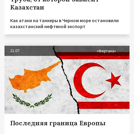
Казахстан
Как атаки на танкеры в Черном море остановили
казахстанский нефтяной экспорт
21.07
«Фергана»
Последняя граница Европы