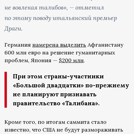
не вовлекая талибов», — отметил
по этому поводу итальянский премьер
Драги.
Германия
намерена выделить
Афганистану
600 млн евро на решение гуманитарных
проблем, Япония —
$200 млн
.
При этом страны-участники
«Большой двадцатки» по-прежнему
не планируют признавать
правительство «Талибана».
Кроме того, по итогам саммита стало
известно, что США не будут размораживать