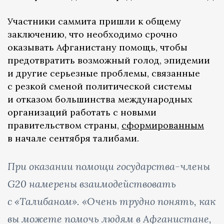
Участники саммита пришли к общему
заключению, что необходимо срочно
оказывать Афганистану помощь, чтобы
предотвратить возможный голод, эпидемии
и другие серьезные проблемы, связанные
с резкой сменой политической системы
и отказом большинства международных
организаций работать с новыми
правительством страны,
сформированным
в начале сентября талибами.
При оказании помощи государства-члены
G20 намерены взаимодействовать
с «Талибаном». «Очень трудно понять, как
вы можете помочь людям в Афганистане,