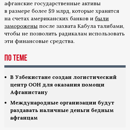
афганские государственные активы
в размере более $9 млрд, которые хранятся
на счетах американских банков и
были
заморожены
после захвата Кабула талибами,
чтобы не позволить радикалам использовать
эти финансовые средства.
По теме
В Узбекистане создан логистический
центр ООН для оказания помощи
Афганистану
Международные организации будут
раздавать наличные деньги бедным
афганцам