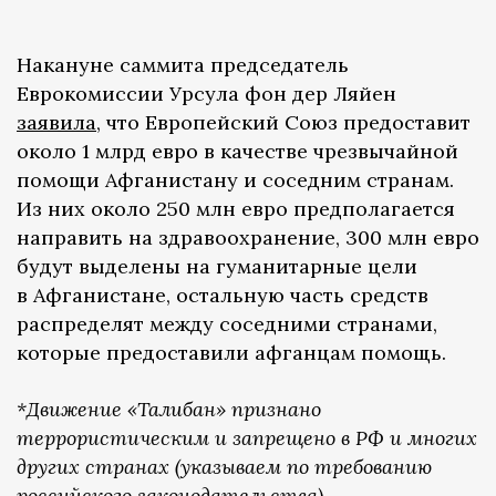
Накануне саммита председатель
Еврокомиссии Урсула фон дер Ляйен
заявила
, что Европейский Союз предоставит
около 1 млрд евро в качестве чрезвычайной
помощи Афганистану и соседним странам.
Из них около 250 млн евро предполагается
направить на здравоохранение, 300 млн евро
будут выделены на гуманитарные цели
в Афганистане, остальную часть средств
распределят между соседними странами,
которые предоставили афганцам помощь.
*Движение «Талибан» признано
террористическим и запрещено в РФ и многих
других странах (указываем по требованию
российского законодательства)