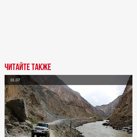
Читайте также
01.07