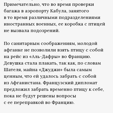
Примечательно, что во время проверки
багажа в аэропорту Кабула, занятого
в то время различными подразделениями
иностранных военных, ее коробка с птицей
не вызвала подозрений.
По санитарным соображениям, молодой
афганке не позволили взять птицу с собой
на рейс из «Аль-Дафры» во Францию.
Девушка стала плакать, так как, по словам
Шателя, майна «Джуджи» была самым
ценным, что ей удалось забрать с собой
из Афганистана. Французский дипломат
предложил забрать временно птицу к себе,
пока не будут решены вопросы
с ее переправкой во Францию.