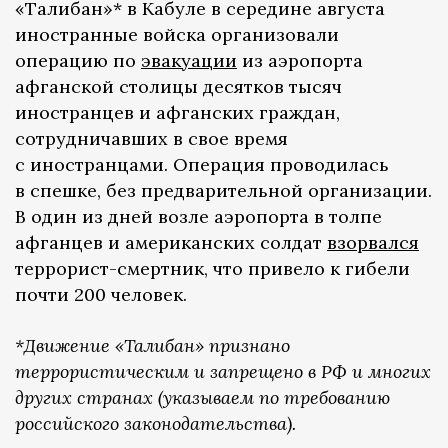
«Талибан»* в Кабуле в середине августа
иностранные войска организовали
операцию по
эвакуации
из аэропорта
афганской столицы десятков тысяч
иностранцев и афганских граждан,
сотрудничавших в свое время
с иностранцами. Операция проводилась
в спешке, без предварительной организации.
В один из дней возле аэропорта в толпе
афганцев и американских солдат
взорвался
террорист-смертник, что привело к гибели
почти 200 человек.
*Движение «Талибан» признано
террористическим и запрещено в РФ и многих
других странах (указываем по требованию
российского законодательства).