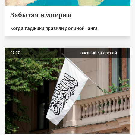
Забытая империя
Когда таджики правили долиной Ганга
07.07
Василий Загорский