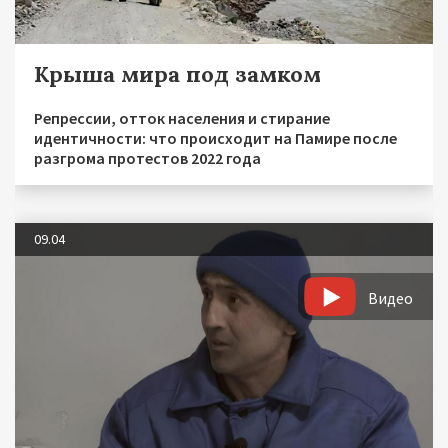
Крыша мира под замком
Репрессии, отток населения и стирание
идентичности: что происходит на Памире после
разгрома протестов 2022 года
09.04
Видео