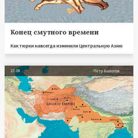
Конец смутного времени
Как тюрки навсегда изменили Центральную Азию
22.08
Пётр Бологов