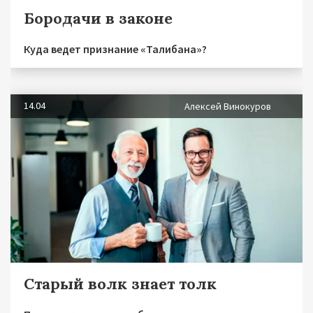
Бородачи в законе
Куда ведет признание «Талибана»?
14.04
Алексей Винокуров
Старый волк знает толк