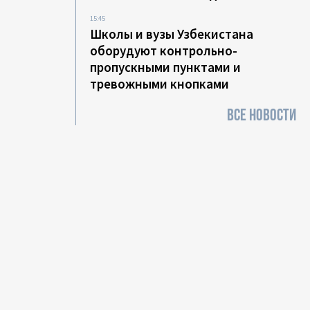
15:45
Школы и вузы Узбекистана
оборудуют контрольно-
пропускными пунктами и
тревожными кнопками
ВСЕ НОВОСТИ