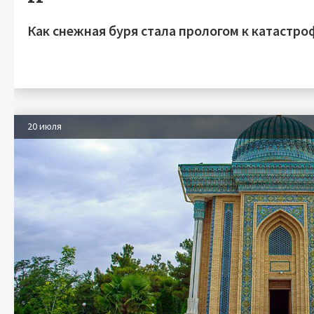
Как снежная буря стала прологом к катастро
20 июля