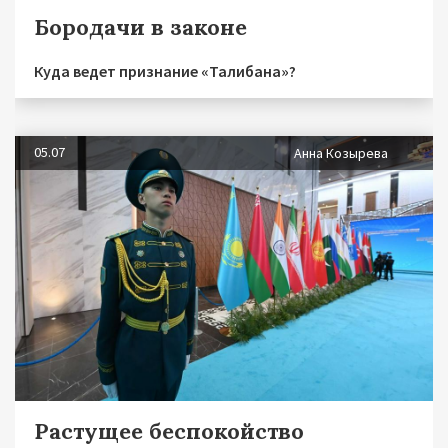
Бородачи в законе
Куда ведет признание «Талибана»?
05.07
Анна Козырева
Растущее беспокойство