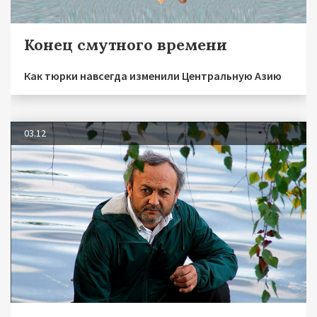
Конец смутного времени
Как тюрки навсегда изменили Центральную Азию
03.12