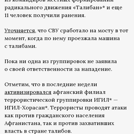
радикального движения «Талибан»* и еще
11 человек получили ранения.
Уточняется
, что СВУ сработало на мосту в тот
момент, когда по нему проезжала машина
с талибами.
Пока ни одна из группировок не заявила
о своей ответственности за нападение.
Отметим, что в последние недели
активизировался
афганский филиал
террористической группировки ИГИЛ* —
ИГИЛ-Хорасан*. Террористы проводят атаки
как против гражданского населения
Афганистана, так и против захвативших
власть в стране талибов.