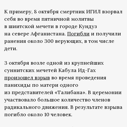
К примеру, 8 октября смертник ИГИЛ взорвал
себя во время пятничной молитвы
в шиитской мечети в городе Кундуз
на севере Афганистана.
Погибли
и получили
ранения около 300 верующих, в том числе
дети.
3 октября возле одной из крупнейших
суннитских мечетей Кабула Ид-Гах
произошел взрыв
во время проведения
панихиды по матери одного
из представителей «Талибана». В церемонии
участвовало большое количество членов
радикального движения. В результате взрыва
погибло около 10 человек.