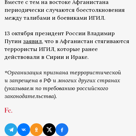
Вместе с тем на востоке Афганистана
периодически случаются боестолкновения
между талибами и боевиками ИГИЛ.
13 октября президент России Владимир
Путин
заявил
, что в Афганистан стягиваются
террористы ИГИЛ, которые ранее
действовали в Сирии и Ираке.
*Организация признана террористической
и запрещена в РФ и многих других странах
(указываем по требованию российского
законодательства).