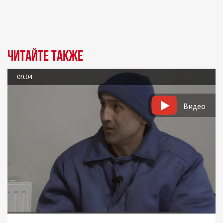
Читайте также
09.04
Видео