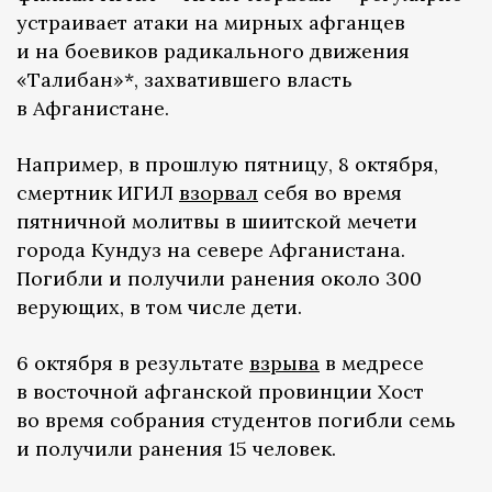
устраивает атаки на мирных афганцев
и на боевиков радикального движения
«Талибан»*, захватившего власть
в Афганистане.
Например, в прошлую пятницу, 8 октября,
смертник ИГИЛ
взорвал
себя во время
пятничной молитвы в шиитской мечети
города Кундуз на севере Афганистана.
Погибли и получили ранения около 300
верующих, в том числе дети.
6 октября в результате
взрыва
в медресе
в восточной афганской провинции Хост
во время собрания студентов погибли семь
и получили ранения 15 человек.