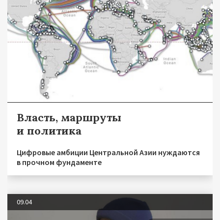
Власть, маршруты
и политика
Цифровые амбиции Центральной Азии нуждаются
в прочном фундаменте
09.04