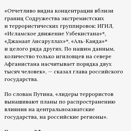
«Отчетливо видна концентрация вблизи
границ Содружества экстремистских
и террористических группировок: ИГИЛ,
«Исламское движение Узбекистана»*,
«Джамаат Ансаруллах»*, «Аль-Каида»*
и целого ряда других. По нашим данным,
количество только игиловцев на севере
Афганистана насчитывает порядка двух
тысяч человек», — сказал глава российского
государства.
По словам Путина, «лидеры террористов
вынашивают планы по распространению
влияния на центральноазиатские
государства, на российские регионы».