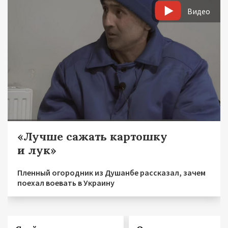
Видео
«Лучше сажать картошку
и лук»
Пленный огородник из Душанбе рассказал, зачем
поехал воевать в Украину