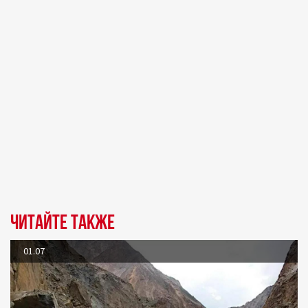
Читайте также
01.07