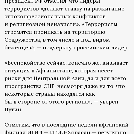
Президент РФ отметил, что лидеры
террористов «делают ставку на разжигание
этноконфессиональных конфликтов
и религиозной ненависти». «Террористы
стремятся проникать на территорию
Содружества, в том числе и под видом
беженцев», — подчеркнул российский лидер.
«Беспокойство сейчас, конечно же, вызывает
ситуация в Афганистане, которая несет
риски для Центральной Азии, да и для всего
пространства СНГ, несмотря даже на то, что
некоторые страны находятся как
бы в стороне от этого региона», — уверен
Путин.
Отметим, что в последние недели афганский
филиал ИГИЛ — ИГИЛ-Хорасан — регулярно