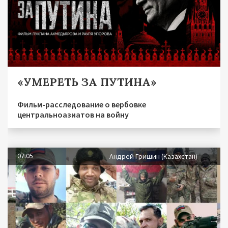
«УМЕРЕТЬ ЗА ПУТИНА»
Фильм-расследование о вербовке
центральноазиатов на войну
07.05
Андрей Гришин (Казахстан)