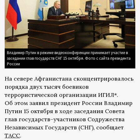
Владимир Путин в режиме видеоконференции принимает участие в
заседании глав государств СНГ 15 октября. Фото с сайта президента
России
На севере Афганистана сконцентрировалось
порядка двух тысяч боевиков
террористической организации ИГИЛ*.
Об этом заявил президент России Владимир
Путин 15 октября в ходе заседания Совета
глав государств–участников Содружества
Независимых Государств (СНГ), сообщает
ТАСС
.