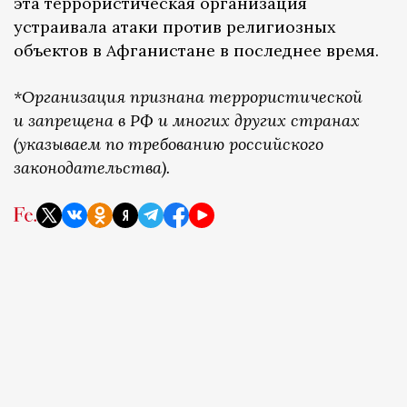
эта террористическая организация
устраивала атаки против религиозных
объектов в Афганистане в последнее время.
*Организация признана террористической
и запрещена в РФ и многих других странах
(указываем по требованию российского
законодательства).