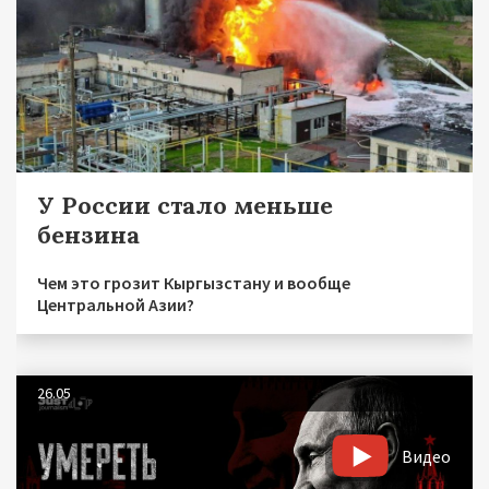
У России стало меньше
бензина
Чем это грозит Кыргызстану и вообще
Центральной Азии?
26.05
Видео