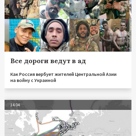
Все дороги ведут в ад
Как Россия вербует жителей Центральной Азии
на войну с Украиной
14.04