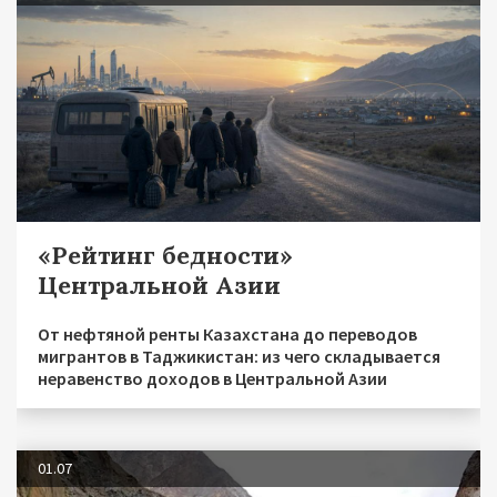
«Рейтинг бедности»
Центральной Азии
От нефтяной ренты Казахстана до переводов
мигрантов в Таджикистан: из чего складывается
неравенство доходов в Центральной Азии
01.07