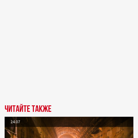
Читайте также
24.07