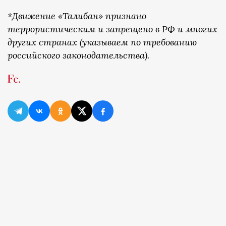
*Движение «Талибан» признано
террористическим и запрещено в РФ и многих
других странах (указываем по требованию
российского законодательства).