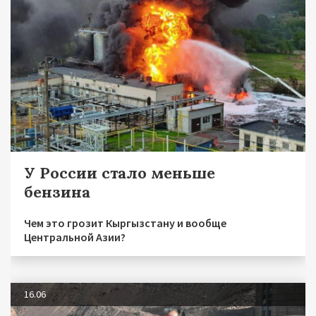
У России стало меньше
бензина
Чем это грозит Кыргызстану и вообще
Центральной Азии?
16.06