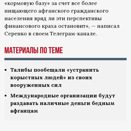
«кормовую базу» за счет все более
нищающего афганского гражданского
населения вряд ли эти перспективы
финансового краха остановит», — написал
Серенко в своем Телеграм-канале.
Материалы по теме
Талибы пообещали «устранить
корыстных людей» из своих
вооруженных сил
Международные организации будут
раздавать наличные деньги бедным
афганцам