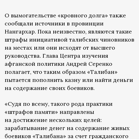
О вымогательстве «кровного долга» также
сообщали источники в провинции
Нангархар. Пока неизвестно, являются такие
штрафы инициативой талибских чиновников
на местах или они исходят от высшего
руководства. Глава Центра изучения
афганской политики Андрей Серенко
полагает, что таким образом «Талибан»
пытается пополнить казну или найти деньги
на содержание своих боевиков.
«Судя по всему, такого рода практики
«штрафов памяти» направлены
на достижение нескольких целей:
зарабатывание денег на содержание живых
боевиков «Талибана» за счет гражданского