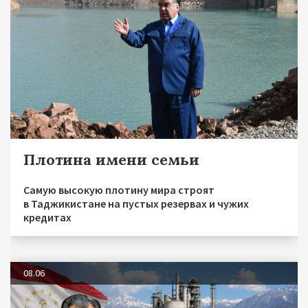
Плотина имени семьи
Самую высокую плотину мира строят
в Таджикистане на пустых резервах и чужих
кредитах
08.06