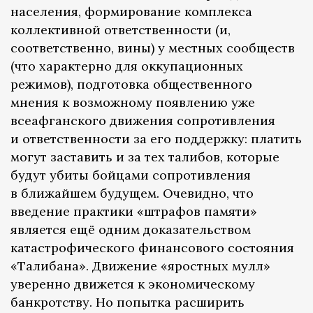
населения, формирование комплекса
коллективной ответственности (и,
соответственно, вины) у местных сообществ
(что характерно для оккупационных
режимов), подготовка общественного
мнения к возможному появлению уже
всеафганского движения сопротивления
и ответственности за его поддержку: платить
могут заставить и за тех талибов, которые
будут убиты бойцами сопротивления
в ближайшем будущем. Очевидно, что
введение практики «штрафов памяти»
является ещё одним доказательством
катастрофического финансового состояния
«Талибана». Движение «яростных мулл»
уверенно движется к экономическому
банкротству. Но попытка расширить