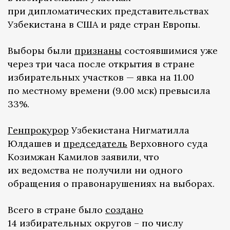
при дипломатических представительствах
Узбекистана в США и ряде стран Европы.
Выборы были
признаны
состоявшимися уже
через три часа после открытия в стране
избирательных участков — явка на 11.00
по местному времени (9.00 мск) превысила
33%.
Генпрокурор
Узбекистана Нигматилла
Юлдашев и
председатель
Верховного суда
Козимжан Камилов заявили, что
их ведомства не получили ни одного
обращения о правонарушениях на выборах.
Всего в стране было
создано
14 избирательных округов – по числу