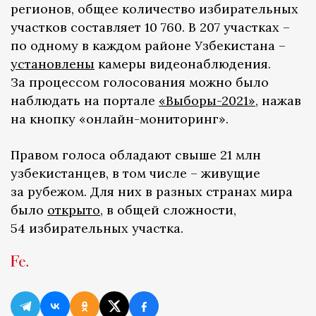
регионов, общее количество избирательных
участков составляет 10 760. В 207 участках –
по одному в каждом районе Узбекистана –
установлены
камеры видеонаблюдения.
За процессом голосования можно было
наблюдать на портале
«Выборы-2021»
, нажав
на кнопку «онлайн-мониторинг».
Правом голоса обладают свыше 21 млн
узбекистанцев, в том числе – живущие
за рубежом. Для них в разных странах мира
было
открыто
, в общей сложности,
54 избирательных участка.