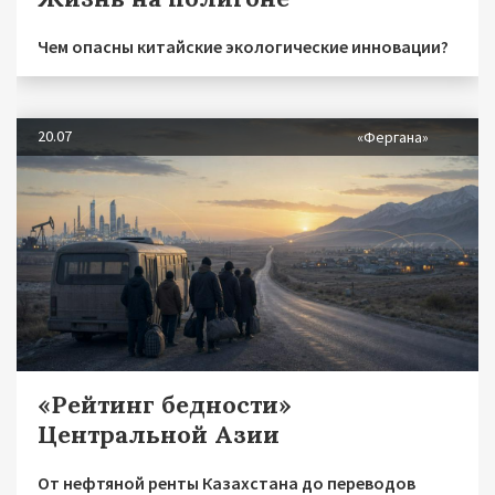
Чем опасны китайские экологические инновации?
20.07
«Фергана»
«Рейтинг бедности»
Центральной Азии
От нефтяной ренты Казахстана до переводов