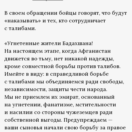
В своем обращении бойцы говорят, что будут
«наказывать» и тех, кто сотрудничает
с талибами.
«Угнетенные жители Бадахшана!
На настоящем этапе, когда Афганистан
движется во тьму, нет никакой надежды,
кроме совместной борьбы против талибов.
Имейте в виду: в справедливой борьбе
с талибами мы объединяемся ради свободы,
независимости, защиты чести народа.
Мы не приемлем их эмират, основанный
на угнетении, фанатизме, мстительности
и насилии со стороны чужеземцев ради
собственной выгоды. Предупреждаем —
ваши сыновья начали свою борьбу за правое