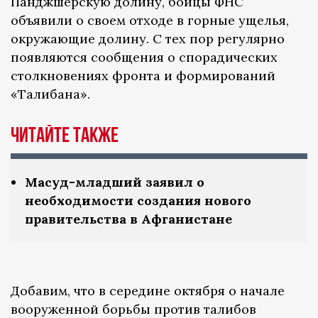
Панджшерскую долину, бойцы ФНС
объявили о своем отходе в горные ущелья,
окружающие долину. С тех пор регулярно
появляются сообщения о спорадических
столкновениях фронта и формирований
«Талибана».
Читайте также
Масуд-младший заявил о
необходимости создания нового
правительства в Афганистане
Добавим, что в середине октября о начале
вооруженной борьбы против талибов