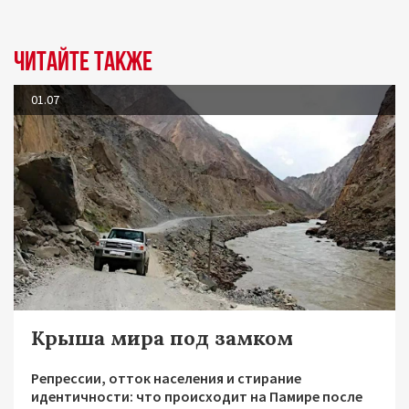
Читайте также
01.07
Крыша мира под замком
Репрессии, отток населения и стирание
идентичности: что происходит на Памире после