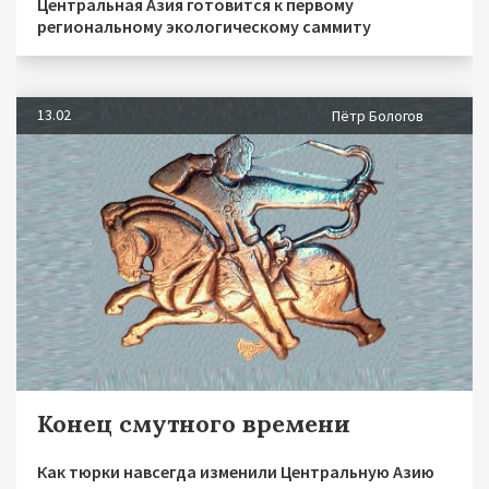
Центральная Азия готовится к первому
региональному экологическому саммиту
13.02
Пётр Бологов
Конец смутного времени
Как тюрки навсегда изменили Центральную Азию