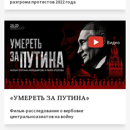
разгрома протестов 2022 года
26.05
Видео
«УМЕРЕТЬ ЗА ПУТИНА»
Фильм-расследование о вербовке
центральноазиатов на войну