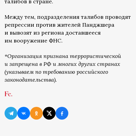
талибов в стране.
Между тем, подразделения талибов проводят
репрессии против жителей Панджшера
и вывозят из региона доставшееся
им вооружение ФНС.
*Организация признана террористической
и запрещена в РФ и многих других странах
(указываем по требованию российского
законодательства).