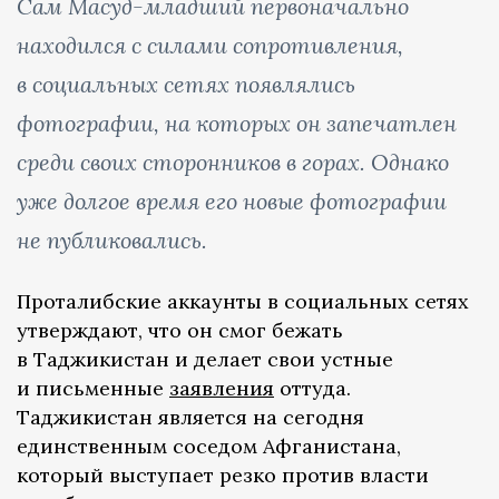
Сам Масуд-младший первоначально
находился с силами сопротивления,
в социальных сетях появлялись
фотографии, на которых он запечатлен
среди своих сторонников в горах. Однако
уже долгое время его новые фотографии
не публиковались.
Проталибские аккаунты в социальных сетях
утверждают, что он смог бежать
в Таджикистан и делает свои устные
и письменные
заявления
оттуда.
Таджикистан является на сегодня
единственным соседом Афганистана,
который выступает резко против власти