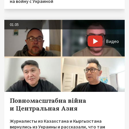
на войну с Украиной
01.05
Видео
Повномасштабна війна
и Центральная Азия
Журналисты из Казахстана и Кыргызстана
вернулись из Украины и рассказали, что там