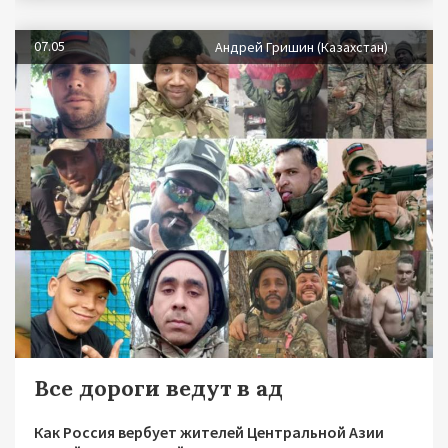
07.05
Андрей Гришин (Казахстан)
Все дороги ведут в ад
Как Россия вербует жителей Центральной Азии