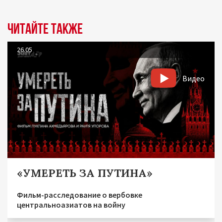
Читайте также
26.05
Видео
«УМЕРЕТЬ ЗА ПУТИНА»
Фильм-расследование о вербовке
центральноазиатов на войну