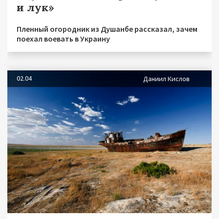
и лук»
Пленный огородник из Душанбе рассказал, зачем
поехал воевать в Украину
02.04
Даниил Кислов