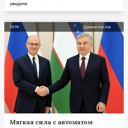
увидели
16.04
Даниил Кислов
Мягкая сила с автоматом