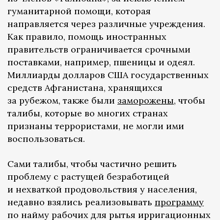
гуманитарной помощи, которая
направляется через различные учреждения.
Как правило, помощь иностранных
правительств ограничивается срочными
поставками, например, пшеницы и одеял.
Миллиарды долларов США государственных
средств Афганистана, хранящихся
за рубежом, также были
заморожены
, чтобы
талибы, которые во многих странах
признаны террористами, не могли ими
воспользоваться.
Сами талибы, чтобы частично решить
проблему с растущей безработицей
и нехваткой продовольствия у населения,
недавно взялись реализовывать
программу
по найму рабочих для рытья ирригационных