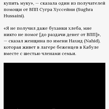
купить муку», — сказала один из получателей
помощи от ВПП Сугра Хуссейни (Sughra
Hussaini).
«Я не получил даже буханки хлеба, мне
никто не помог [до раздачи денег от ВПП]»,
— сказал женщина по имени Нахид (Nahid),
которая живет в лагере беженцев в Кабуле
вместе с шестью членами семьи.