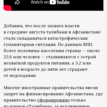
Добавим, что после захвата власти
в середине августа талибами в Афганистане
стала складываться катастрофическая
гуманитарная ситуация. По данным ВПП,
более половины населения страны — около
22,8 млн человек — сталкиваются с острой
нехваткой продуктов питания, а 3,2 млн
детей в возрасте до пяти лет страдают
от недоедания.
Многие иностранные правительства ввели
запрет на финансирование Афганистана, где
правительство
сформировано
только
из членов «Талибана», за исключением