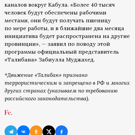
каналов вокруг Кабула. «Более 40 тысяч
человек будут обеспечены рабочими
местами, они будут получать пшеницу
по мере работы, и в ближайшие два месяца
инициатива будет распространена на другие
провинции», — заявил по поводу этой
программы официальный представитель
«Талибана» Забиулла Муджахед.
*Движение «Талибан» признано
террористическим и запрещено в РФ и многих
других странах (указываем по требованию
российского законодательства).