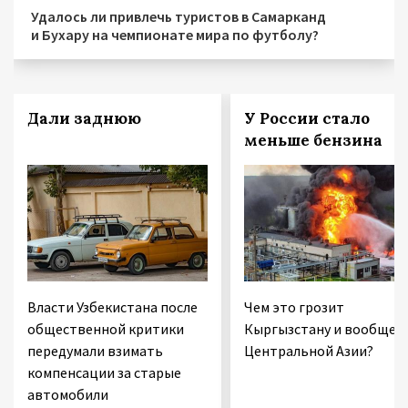
Удалось ли привлечь туристов в Самарканд
и Бухару на чемпионате мира по футболу?
Дали заднюю
У России стало
меньше бензина
Власти Узбекистана после
Чем это грозит
общественной критики
Кыргызстану и вообще
передумали взимать
Центральной Азии?
компенсации за старые
автомобили