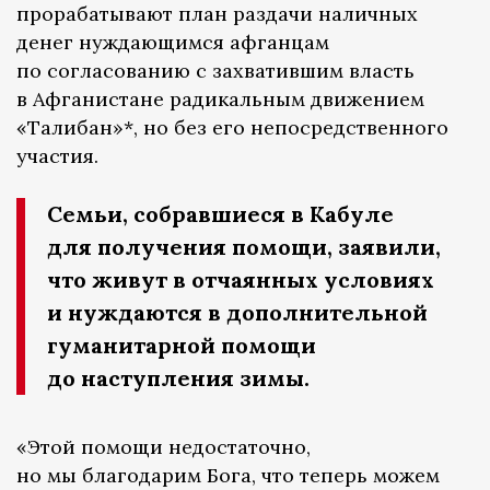
прорабатывают план раздачи наличных
денег нуждающимся афганцам
по согласованию с захватившим власть
в Афганистане радикальным движением
«Талибан»*, но без его непосредственного
участия.
Семьи, собравшиеся в Кабуле
для получения помощи, заявили,
что живут в отчаянных условиях
и нуждаются в дополнительной
гуманитарной помощи
до наступления зимы.
«Этой помощи недостаточно,
но мы благодарим Бога, что теперь можем