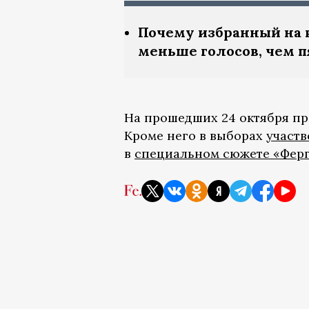
Почему избранный на 
меньше голосов, чем п
На прошедших 24 октября пр
Кроме него в выборах
участв
в
специальном сюжете «Фер