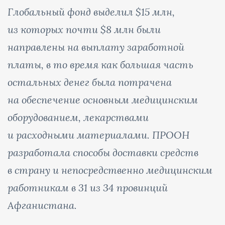
Глобальный фонд выделил $15 млн,
из которых почти $8 млн были
направлены на выплату заработной
платы, в то время как большая часть
остальных денег была потрачена
на обеспечение основным медицинским
оборудованием, лекарствами
и расходными материалами. ПРООН
разработала способы доставки средств
в страну и непосредственно медицинским
работникам в 31 из 34 провинций
Афганистана.