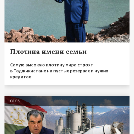
Плотина имени семьи
Самую высокую плотину мира строят
в Таджикистане на пустых резервах и чужих
кредитах
08.06