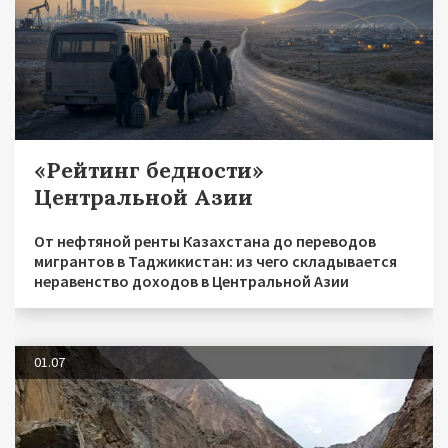
«Рейтинг бедности»
Центральной Азии
От нефтяной ренты Казахстана до переводов
мигрантов в Таджикистан: из чего складывается
неравенство доходов в Центральной Азии
01.07