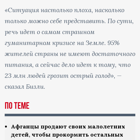
«Ситуация настолько плоха, насколько
только можно себе представить. По сути,
речь идет о самом страшном
гуманитарном кризисе на Земле.
95%
жителей страны не имеют достаточного
питания, а сейчас дело идет к тому, что
23 млн людей грозит острый голод
», —
сказал Бизли.
По теме
Афганцы продают своих малолетних
детей, чтобы прокормить остальных