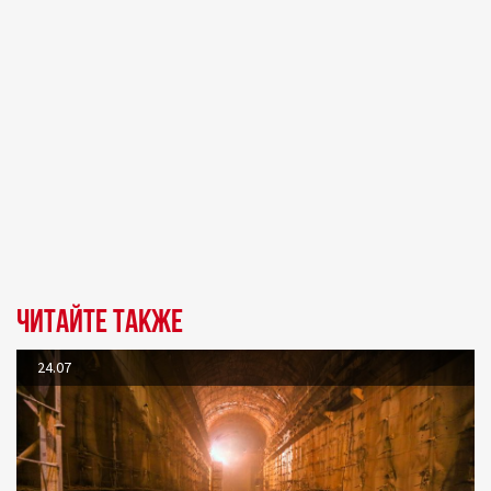
Читайте также
24.07