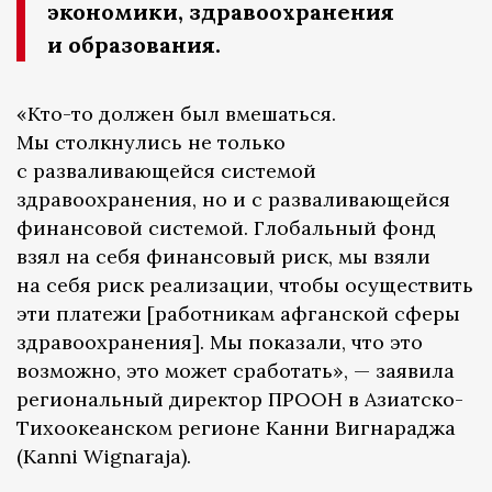
экономики, здравоохранения
и образования.
«Кто-то должен был вмешаться.
Мы столкнулись не только
с разваливающейся системой
здравоохранения, но и с разваливающейся
финансовой системой. Глобальный фонд
взял на себя финансовый риск, мы взяли
на себя риск реализации, чтобы осуществить
эти платежи [работникам афганской сферы
здравоохранения]. Мы показали, что это
возможно, это может сработать», — заявила
региональный директор ПРООН в Азиатско-
Тихоокеанском регионе Канни Вигнараджа
(Kanni Wignaraja).