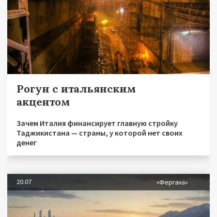
Рогун с итальянским
акцентом
Зачем Италия финансирует главную стройку
Таджикистана — страны, у которой нет своих
денег
20.07
«Фергана»