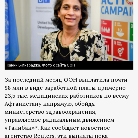
Канни Вигнараджа. Фото с сайта ООН
За последний месяц ООН выплатила почти
$8 млн в виде заработной платы примерно
23,5 тыс. медицинских работников по всему
Афганистану напрямую, обойдя
министерство здравоохранения,
управляемое радикальным движением
«Талибан»*. Как сообщает новостное
агентство
Reuters
, эти выплаты пока