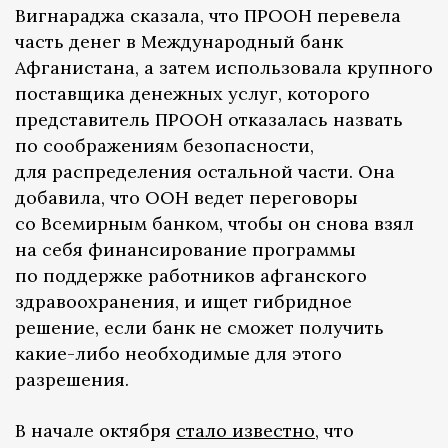
Вигнараджа сказала, что ПРООН перевела
часть денег в Международный банк
Афганистана, а затем использовала крупного
поставщика денежных услуг, которого
представитель ПРООН отказалась назвать
по соображениям безопасности,
для распределения остальной части. Она
добавила, что ООН ведет переговоры
со Всемирным банком, чтобы он снова взял
на себя финансирование программы
по поддержке работников афганского
здравоохранения, и ищет гибридное
решение, если банк не сможет получить
какие-либо необходимые для этого
разрешения.
В начале октября
стало известно
, что