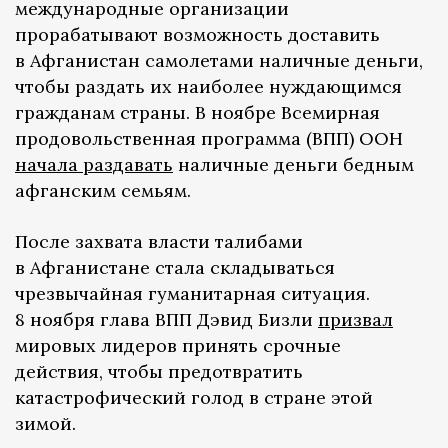
международные организации
прорабатывают возможность доставить
в Афганистан самолетами наличные деньги,
чтобы раздать их наиболее нуждающимся
гражданам страны. В ноябре Всемирная
продовольственная программа (ВПП) ООН
начала раздавать
наличные деньги бедным
афганским семьям.
После захвата власти талибами
в Афганистане стала складываться
чрезвычайная гуманитарная ситуация.
8 ноября глава ВПП Дэвид Бизли
призвал
мировых лидеров принять срочные
действия, чтобы предотвратить
катастрофический голод в стране этой
зимой.