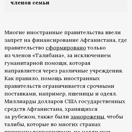
членов семьи
Многие иностранные правительства ввели
запрет на финансирование Афганистана, где
правительство
сформировано
только
из членов «Талибана», за исключением
гуманитарной помощи, которая
направляется через различные учреждения.
Как правило, помощь иностранных
правительств ограничивается срочными
поставками, например, пшеницы и одеял.
Миллиарды долларов США государственных
средств Афганистана, хранящихся
за рубежом, также были
заморожены
, чтобы
талибы, которые во многих странах
признаны террористами, не могли ими