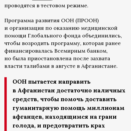
проводятся в тестовом режиме.
Программа развития ООН (ПРООН)
и организация по оказанию медицинской
помощи Глобального фонда объединились,
чтобы возродить программу, которая ранее
финансировалась Всемирным банком,
но была приостановлена после захвата
власти талибами в августе в Афганистане.
ООН пытается направить
в Афганистан достаточно наличных
средств, чтобы помочь доставить
гуманитарную помощь миллионам
афганцев, находящимся на грани
голода, и предотвратить крах