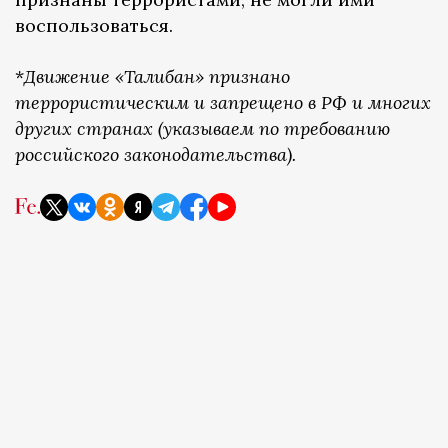
воспользоваться.
*
Движение «Талибан» признано
террористическим и запрещено в РФ и многих
других странах (указываем по требованию
российского законодательства).