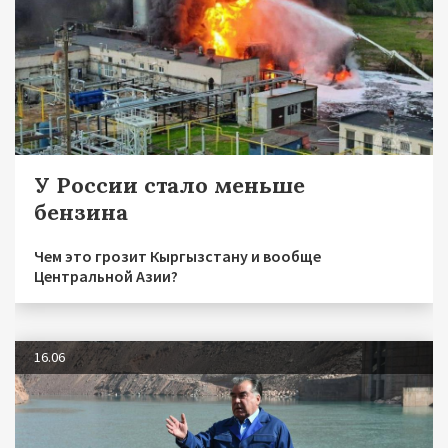
У России стало меньше
бензина
Чем это грозит Кыргызстану и вообще
Центральной Азии?
16.06