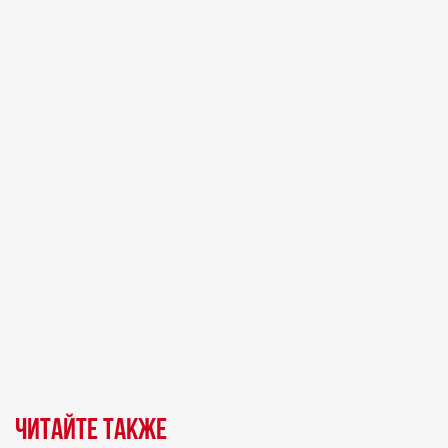
Читайте также