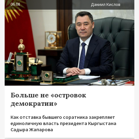
06.08
Даниил Кислов
Больше не «островок
демократии»
Как отставка бывшего соратника закрепляет
единоличную власть президента Кыргыстана
Садыра Жапарова