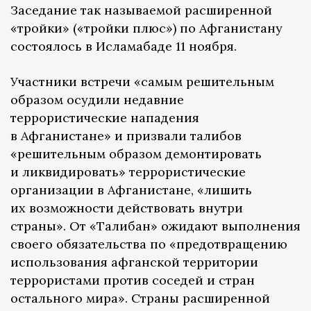
Заседание так называемой расширенной
«тройки» («тройки плюс») по Афганистану
состоялось в Исламабаде 11 ноября.
Участники встречи «самым решительным
образом осудили недавние
террористические нападения
в Афганистане» и призвали талибов
«решительным образом демонтировать
и ликвидировать» террористические
организации в Афганистане, «лишить
их возможности действовать внутри
страны». От «Талибан» ожидают выполнения
своего обязательства по «предотвращению
использования афганской территории
террористами против соседей и стран
остального мира». Страны расширенной