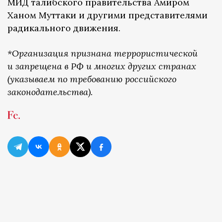
МИД талибского правительства Амиром
Ханом Муттаки и другими представителями
радикального движения.
*Организация признана террористической
и запрещена в РФ и многих других странах
(указываем по требованию российского
законодательства).