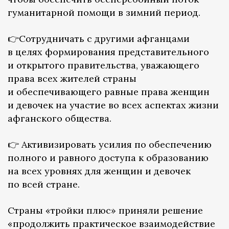
гуманитарной помощи в зимний период.
👉Сотрудничать с другими афганцами
в целях формирования представительного
и открытого правительства, уважающего
права всех жителей страны
и обеспечивающего равные права женщин
и девочек на участие во всех аспектах жизни
афганского общества.
👉 Активизировать усилия по обеспечению
полного и равного доступа к образованию
на всех уровнях для женщин и девочек
по всей стране.
Страны «тройки плюс» приняли решение
«продолжить практическое взаимодействие