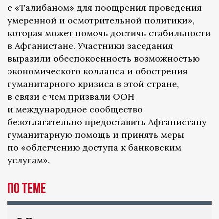
с «Талибаном» для поощрения проведения
умеренной и осмотрительной политики»,
которая может помочь достичь стабильности
в Афганистане. Участники заседания
выразили обеспокоенность возможностью
экономического коллапса и обострения
гуманитарного кризиса в этой стране,
в связи с чем призвали ООН
и международное сообщество
безотлагательно предоставить Афганистану
гуманитарную помощь и принять меры
по «облегчению доступа к банковским
услугам».
По теме