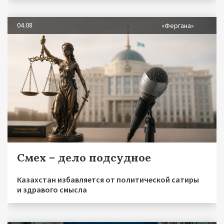
04.08
«Фергана»
Смех – дело подсудное
Казахстан избавляется от политической сатиры
и здравого смысла