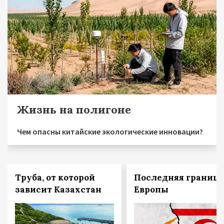
Жизнь на полигоне
Чем опасны китайские экологические инновации?
Труба, от которой
Последняя граница
зависит Казахстан
Европы