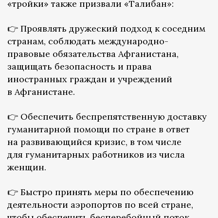
«тройки» также призвали «Талибан»:
👉 Проявлять дружеский подход к соседним
странам, соблюдать международно-
правовые обязательства Афганистана,
защищать безопасность и права
иностранных граждан и учреждений
в Афганистане.
👉 Обеспечить беспрепятственную доставку
гуманитарной помощи по стране в ответ
на развивающийся кризис, в том числе
для гуманитарных работников из числа
женщин.
👉 Быстро принять меры по обеспечению
деятельности аэропортов по всей стране,
чтобы обеспечить бесперебойный поток