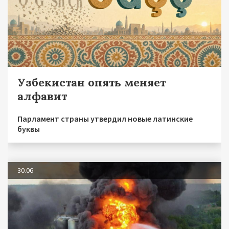
Узбекистан опять меняет
алфавит
Парламент страны утвердил новые латинские
буквы
30.06