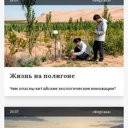
«Фергана»
Жизнь на полигоне
Чем опасны китайские экологические инновации?
20.07
«Фергана»