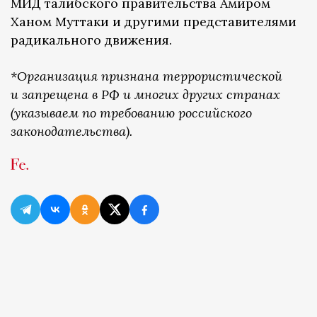
МИД талибского правительства Амиром
Ханом Муттаки и другими представителями
радикального движения.
*Организация признана террористической
и запрещена в РФ и многих других странах
(указываем по требованию российского
законодательства).