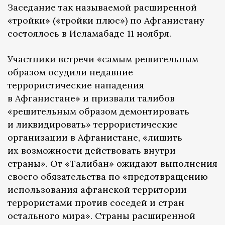
Заседание так называемой расширенной
«тройки» («тройки плюс») по Афганистану
состоялось в Исламабаде 11 ноября.
Участники встречи «самым решительным
образом осудили недавние
террористические нападения
в Афганистане» и призвали талибов
«решительным образом демонтировать
и ликвидировать» террористические
организации в Афганистане, «лишить
их возможности действовать внутри
страны». От «Талибан» ожидают выполнения
своего обязательства по «предотвращению
использования афганской территории
террористами против соседей и стран
остального мира». Страны расширенной