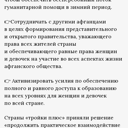
гуманитарной помощи в зимний период.
👉Сотрудничать с другими афганцами
в целях формирования представительного
и открытого правительства, уважающего
права всех жителей страны
и обеспечивающего равные права женщин
и девочек на участие во всех аспектах жизни
афганского общества.
👉 Активизировать усилия по обеспечению
полного и равного доступа к образованию
на всех уровнях для женщин и девочек
по всей стране.
Страны «тройки плюс» приняли решение
«продолжить практическое взаимодействие