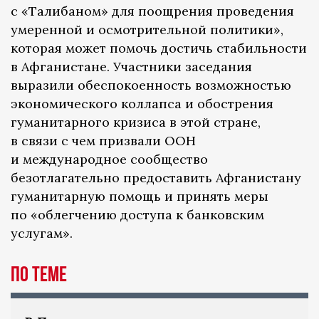
с «Талибаном» для поощрения проведения
умеренной и осмотрительной политики»,
которая может помочь достичь стабильности
в Афганистане. Участники заседания
выразили обеспокоенность возможностью
экономического коллапса и обострения
гуманитарного кризиса в этой стране,
в связи с чем призвали ООН
и международное сообщество
безотлагательно предоставить Афганистану
гуманитарную помощь и принять меры
по «облегчению доступа к банковским
услугам».
По теме