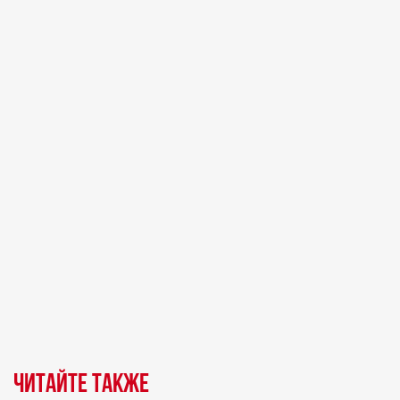
Читайте также