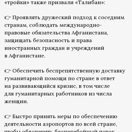
«тройки» также призвали «Талибан»:
👉 Проявлять дружеский подход к соседним
странам, соблюдать международно-
правовые обязательства Афганистана,
защищать безопасность и права
иностранных граждан и учреждений
в Афганистане.
👉 Обеспечить беспрепятственную доставку
гуманитарной помощи по стране в ответ
на развивающийся кризис, в том числе
для гуманитарных работников из числа
женщин.
👉 Быстро принять меры по обеспечению
деятельности аэропортов по всей стране,
чтобы обеспечить бесперебойный поток