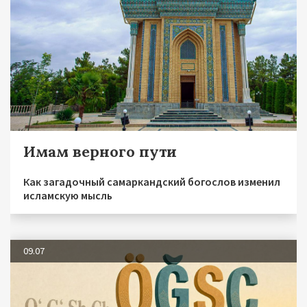
Имам верного пути
Как загадочный самаркандский богослов изменил
исламскую мысль
09.07