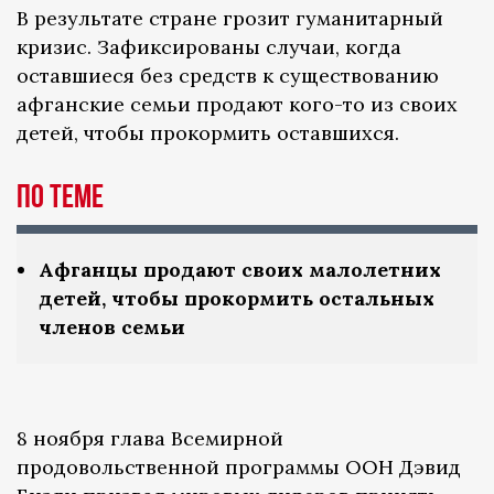
В результате стране грозит гуманитарный
кризис. Зафиксированы случаи, когда
оставшиеся без средств к существованию
афганские семьи продают кого-то из своих
детей, чтобы прокормить оставшихся.
По теме
Афганцы продают своих малолетних
детей, чтобы прокормить остальных
членов семьи
8 ноября глава Всемирной
продовольственной программы ООН Дэвид