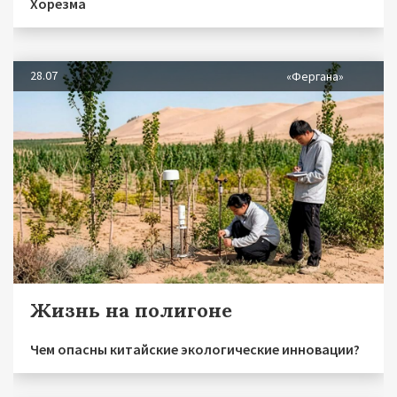
Хорезма
28.07
«Фергана»
Жизнь на полигоне
Чем опасны китайские экологические инновации?