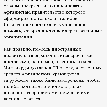
страны прекратили финансировать
Афганистан, правительство которого
сформировано
только из талибов.
Исключение составляет гуманитарная
помощь, которая поступает через различные
организации.
Как правило, помощь иностранных
правительств ограничивается срочными
поставками, например, пшеницы и одеял.
Миллиарды долларов США государственных
средств Афганистана, хранящихся
за рубежом, также были
заморожены
, чтобы
талибы, которые во многих странах
признаны террористами, не могли ими
воспользоваться.