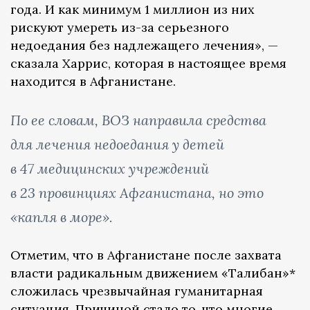
года. И как минимум 1 миллион из них
рискуют умереть из-за серьезного
недоедания без надлежащего лечения», —
сказала Харрис, которая в настоящее время
находится в Афганистане.
По ее словам, ВОЗ направила средства
для лечения недоедания у детей
в 47 медицинских учреждений
в 23 провинциях Афганистана, но это
«капля в море».
Отметим, что в Афганистане после захвата
власти радикальным движением «Талибан»*
сложилась чрезвычайная гуманитарная
ситуация. Причиной стало то, что многие