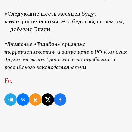
«Следующие шесть месяцев будут
катастрофическими. Это будет ад на земле»,
— добавил Бизли.
*Движение «Талибан» признано
террористическим и запрещено в РФ и многих
других странах (указываем по требованию
российского законодательства)