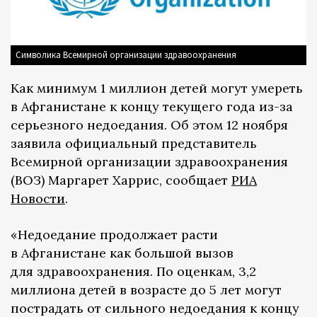
Символика Всемирной организации здравоохранения
Как минимум 1 миллион детей могут умереть
в Афганистане к концу текущего года из-за
серьезного недоедания. Об этом 12 ноября
заявила официальный представитель
Всемирной организации здравоохранения
(ВОЗ) Маргарет Харрис, сообщает
РИА
Новости
.
«Недоедание продолжает расти
в Афганистане как большой вызов
для здравоохранения. По оценкам, 3,2
миллиона детей в возрасте до 5 лет могут
пострадать от сильного недоедания к концу