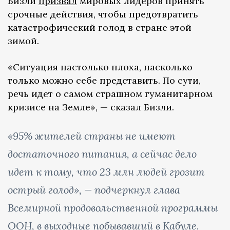
Бизли
призвал
мировых лидеров принять
срочные действия, чтобы предотвратить
катастрофический голод в стране этой
зимой.
«Ситуация настолько плоха, насколько
только можно себе представить. По сути,
речь идет о самом страшном гуманитарном
кризисе на Земле», — сказал Бизли.
«95% жителей страны не имеют
достаточного питания, а сейчас дело
идет к тому, что 23 млн людей грозит
острый голод», — подчеркнул глава
Всемирной продовольственной программы
ООН, в выходные побывавший в Кабуле.