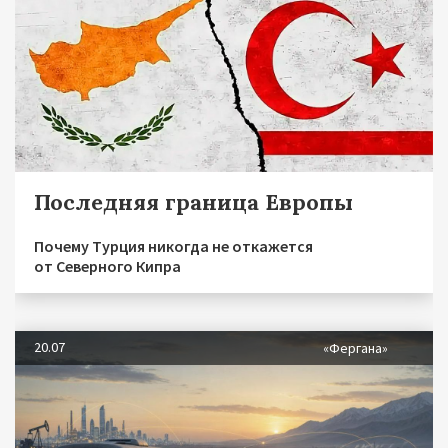
Последняя граница Европы
Почему Турция никогда не откажется
от Северного Кипра
20.07
«Фергана»