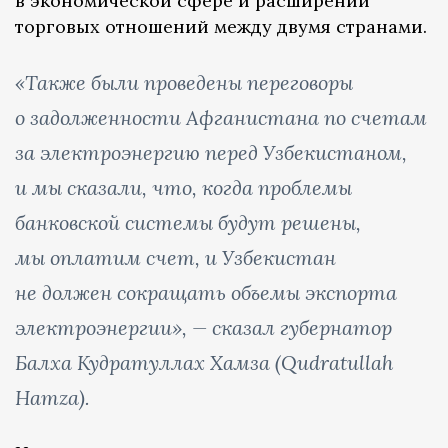
в экономической сфере и расширении
торговых отношений между двумя странами.
«Также были проведены переговоры
о задолженности Афганистана по счетам
за электроэнергию перед Узбекистаном,
и мы сказали, что, когда проблемы
банковской системы будут решены,
мы оплатим счет, и Узбекистан
не должен сокращать объемы экспорта
электроэнергии», — сказал губернатор
Балха Кудратуллах Хамза (Qudratullah
Hamza).