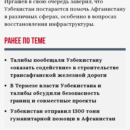
Иргашев в свою очередь заверил, что
Узбекистан постарается помочь Афганистану
в различных сферах, особенно в вопросах
восстановления инфраструктуры.
Ранее по теме
Талибы пообещали Узбекистану
«оказать содействие» в строительстве
трансафганской железной дороги
В Термезе власти Узбекистана и
талибы обсудили безопасность
границ и совместные проекты
Узбекистан отправил 1300 тонн
гуманитарной помощи в Афганистан