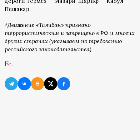
дороги Термез — Мазари-Шариф — Кабул —
Пешавар.
*Движение «Талибан» признано
террористическим и запрещено в РФ и многих
других странах (указываем по требованию
российского законодательства).