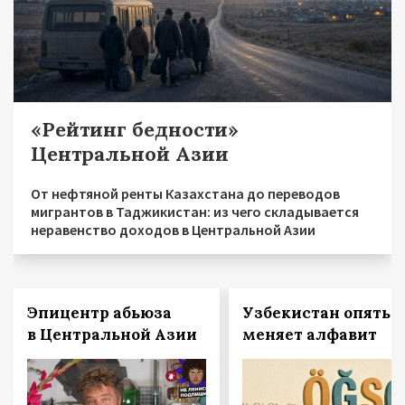
«Рейтинг бедности»
Центральной Азии
От нефтяной ренты Казахстана до переводов
мигрантов в Таджикистан: из чего складывается
неравенство доходов в Центральной Азии
Эпицентр абьюза
Узбекистан опять
в Центральной Азии
меняет алфавит