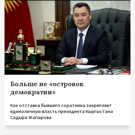
Больше не «островок
демократии»
Как отставка бывшего соратника закрепляет
единоличную власть президента Кыргыстана
Садыра Жапарова