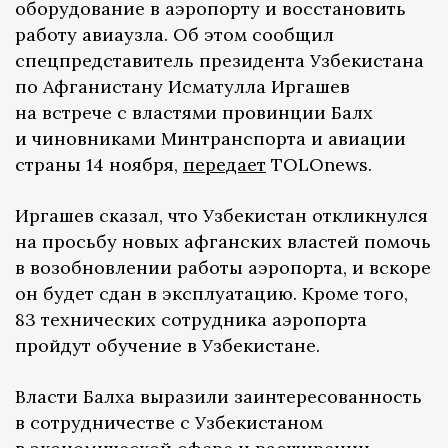
оборудование в аэропорту и восстановить
работу авиаузла. Об этом сообщил
спецпредставитель президента Узбекистана
по Афганистану Исматулла Иргашев
на встрече с властями провинции Балх
и чиновниками Минтранспорта и авиации
страны 14 ноября,
передает
TOLOnews.
Иргашев сказал, что Узбекистан откликнулся
на просьбу новых афганских властей помочь
в возобновлении работы аэропорта, и вскоре
он будет сдан в эксплуатацию. Кроме того,
83 технических сотрудника аэропорта
пройдут обучение в Узбекистане.
Власти Балха выразили заинтересованность
в сотрудничестве с Узбекистаном