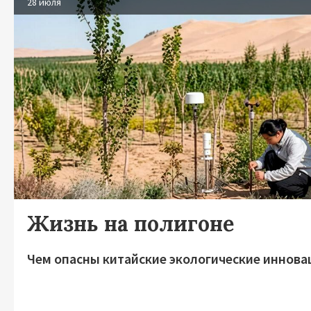
28 июля
Жизнь на полигоне
Чем опасны китайские экологические иннова