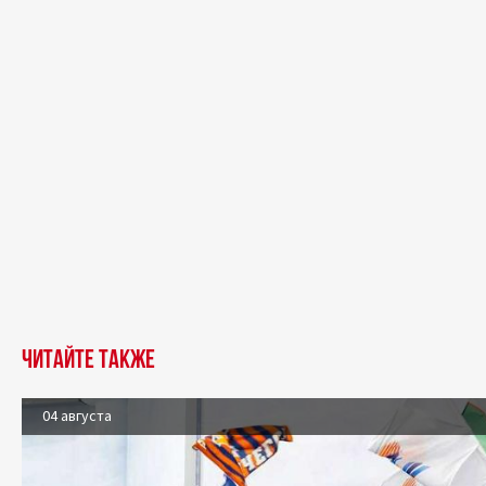
Читайте также
04 августа