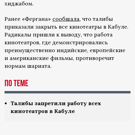
хиджабом.
Ранее «Фергана»
сообщала
, что талибы
приказали закрыть все кинотеатры в Кабуле.
Радикалы пришли к выводу, что работа
кинотеатров, где демонстрировались
преимущественно индийские, европейские
и американские фильмы, противоречит
нормам шариата.
По теме
Талибы запретили работу всех
кинотеатров в Кабуле