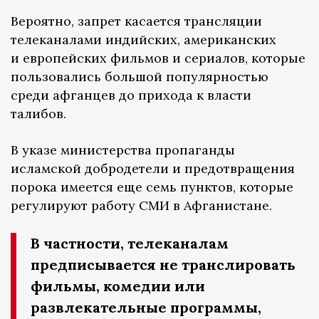
Вероятно, запрет касается трансляции
телеканалами индийских, американских
и европейских фильмов и сериалов, которые
пользовались большой популярностью
среди афганцев до прихода к власти
талибов.
В указе министерства пропаганды
исламской добродетели и предотвращения
порока имеется еще семь пунктов, которые
регулируют работу СМИ в Афганистане.
В частности, телеканалам
предписывается не транслировать
фильмы, комедии или
развлекательные программы,