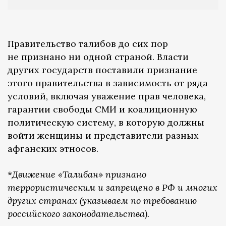
Правительство талибов до сих пор
не признано ни одной страной. Власти
других государств поставили признание
этого правительства в зависимость от ряда
условий, включая уважение прав человека,
гарантии свободы СМИ и коалиционную
политическую систему, в которую должны
войти женщины и представители разных
афганских этносов.
*
Движение «Талибан» признано
террористическим и запрещено в РФ и многих
других странах (указываем по требованию
российского законодательства).