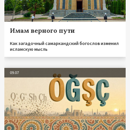
Имам верного пути
Как загадочный самаркандский богослов изменил
исламскую мысль
09.07