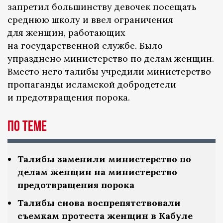
запретил большинству девочек посещать
среднюю школу и ввел ограничения
для женщин, работающих
на государственной службе. Было
упразднено министерство по делам женщин.
Вместо него талибы учредили министерство
пропаганды исламской добродетели
и предотвращения порока.
По теме
Талибы заменили министерство по
делам женщин на министерство
предотвращения порока
Талибы снова воспрепятствовали
съемкам протеста женщин в Кабуле