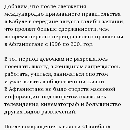
Добавим, что после свержения
международно признанного правительства
в Кабуле в середине августа талибы заявили,
что проявят больше сдержанности, чем
во время первого периода своего правления
в Афганистане с 1996 по 2001 год.
В тот период девочкам не разрешалось
посещать школу, а женщинам запрещалось
работать, учиться, заниматься спортом
и участвовать в общественной жизни.
В Афганистане не было средств массовой
информации, под запретом оказались
телевидение, кинематограф и большинство
других видов развлечений.
После возвращения к власти «Талибан»