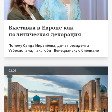
Выставка в Европе как
политическая декорация
Почему Саида Мирзиёева, дочь президента
Узбекистана, так любит Венецианскую биеннале
03.06