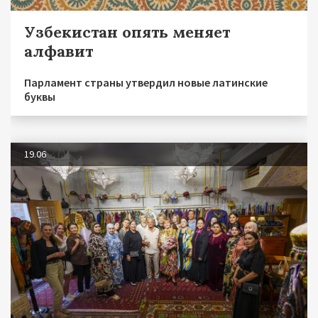
Узбекистан опять меняет
алфавит
Парламент страны утвердил новые латинские
буквы
19.06