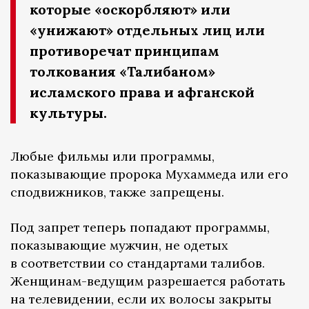
которые «оскорбляют» или
«унижают» отдельных лиц или
противоречат принципам
толкования «Талибаном»
исламского права и афганской
культуры.
Любые фильмы или программы,
показывающие пророка Мухаммеда или его
сподвижников, также запрещены.
Под запрет теперь попадают программы,
показывающие мужчин, не одетых
в соответствии со стандартами талибов.
Женщинам-ведущим разрешается работать
на телевидении, если их волосы закрыты