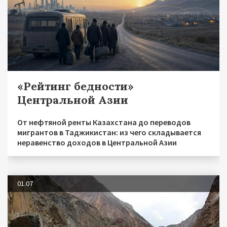
«Рейтинг бедности»
Центральной Азии
От нефтяной ренты Казахстана до переводов
мигрантов в Таджикистан: из чего складывается
неравенство доходов в Центральной Азии
01.07