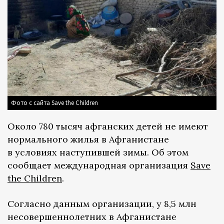
Фото с сайта Save the Children
Около 780 тысяч афганских детей не имеют
нормального жилья в Афганистане
в условиях наступившей зимы. Об этом
сообщает международная организация
Save
the Children
.
Согласно данным организации, у 8,5 млн
несовершеннолетних в Афганистане