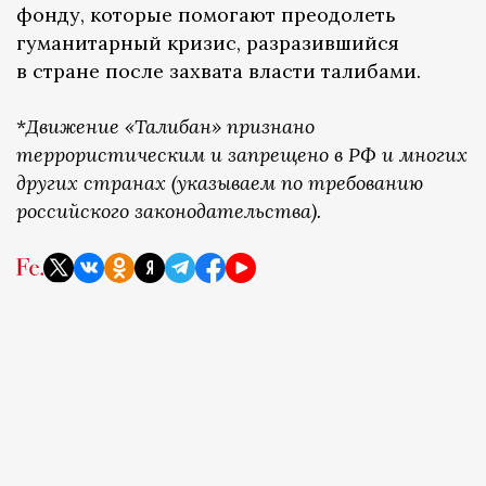
фонду, которые помогают преодолеть
гуманитарный кризис, разразившийся
в стране после захвата власти талибами.
*
Движение «Талибан» признано
террористическим и запрещено в РФ и многих
других странах (указываем по требованию
российского законодательства).