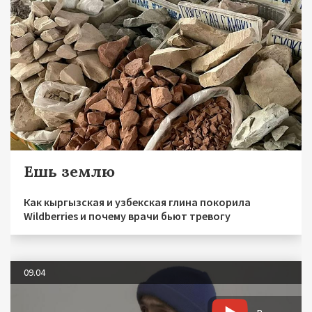
Ешь землю
Как кыргызская и узбекская глина покорила
Wildberries и почему врачи бьют тревогу
09.04