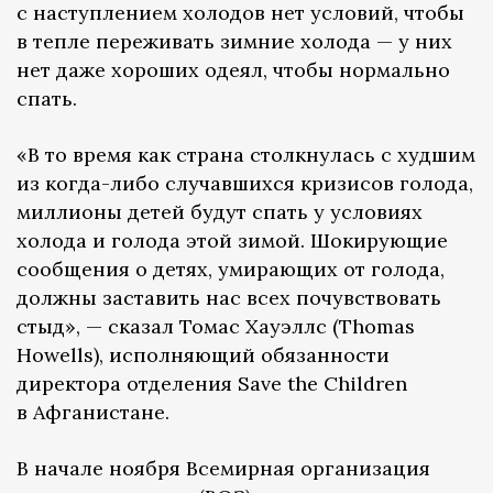
с наступлением холодов нет условий, чтобы
в тепле переживать зимние холода — у них
нет даже хороших одеял, чтобы нормально
спать.
«В то время как страна столкнулась с худшим
из когда-либо случавшихся кризисов голода,
миллионы детей будут спать у условиях
холода и голода этой зимой. Шокирующие
сообщения о детях, умирающих от голода,
должны заставить нас всех почувствовать
стыд», — сказал Томас Хауэллс (Thomas
Howells), исполняющий обязанности
директора отделения Save the Children
в Афганистане.
В начале ноября Всемирная организация