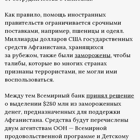
Как правило, помощь иностранных
правительств ограничивается срочными
поставками, например, пшеницы и одеял.
Миллиарды долларов США государственных
средств Афганистана, хранящихся
за рубежом, также были
заморожены
, чтобы
талибы, которые во многих странах
признаны террористами, не могли ими
воспользоваться.
Между тем Всемирный банк
принял решение
о выделении $280 млн из замороженных
денег, предназначенных для поддержки
Афганистана. Средства будут перечислены
двум агентствам ООН — Всемирной
продовольственной программе и Детскому