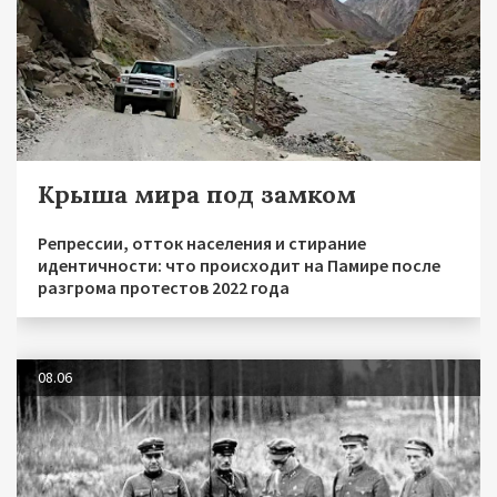
Крыша мира под замком
Репрессии, отток населения и стирание
идентичности: что происходит на Памире после
разгрома протестов 2022 года
08.06