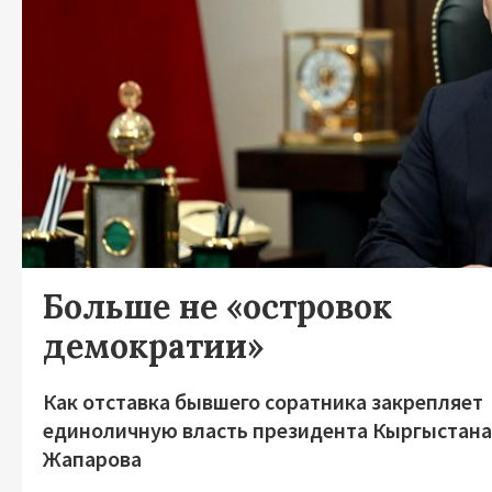
Больше не «островок
демократии»
Как отставка бывшего соратника закрепляет
единоличную власть президента Кыргыстан
Жапарова