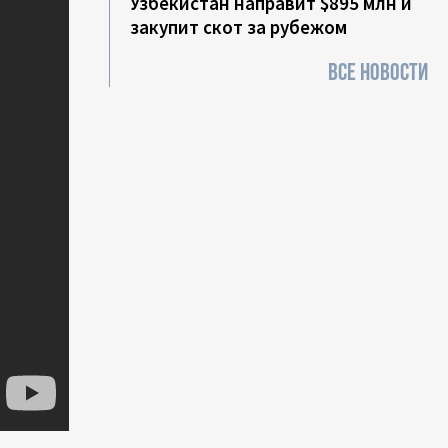
Узбекистан направит $895 млн и
закупит скот за рубежом
ВСЕ НОВОСТИ