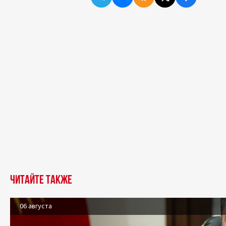
Читайте также
06 августа