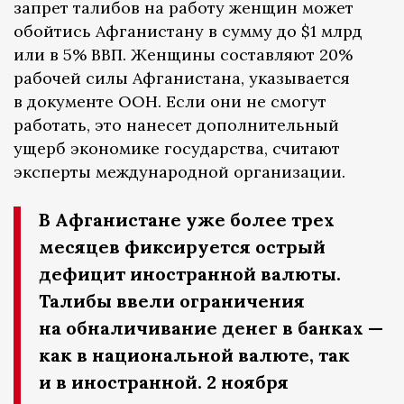
запрет талибов на работу женщин может
обойтись Афганистану в сумму до $1 млрд
или в 5% ВВП. Женщины составляют 20%
рабочей силы Афганистана, указывается
в документе ООН. Если они не смогут
работать, это нанесет дополнительный
ущерб экономике государства, считают
эксперты международной организации.
В Афганистане уже более трех
месяцев фиксируется острый
дефицит иностранной валюты.
Талибы ввели ограничения
на обналичивание денег в банках —
как в национальной валюте, так
и в иностранной. 2 ноября