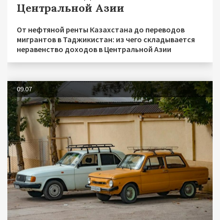
Центральной Азии
От нефтяной ренты Казахстана до переводов
мигрантов в Таджикистан: из чего складывается
неравенство доходов в Центральной Азии
09.07