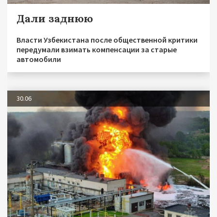
Дали заднюю
Власти Узбекистана после общественной критики
передумали взимать компенсации за старые
автомобили
30.06