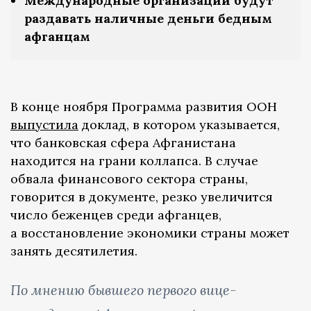
Международные организации будут
раздавать наличные деньги бедным
афганцам
В конце ноября Программа развития ООН
выпустила
доклад, в котором указывается,
что банковская сфера Афганистана
находится на грани коллапса. В случае
обвала финансового сектора страны,
говорится в документе, резко увеличится
число беженцев среди афганцев,
а восстановление экономики страны может
занять десятилетия.
По мнению бывшего первого вице-