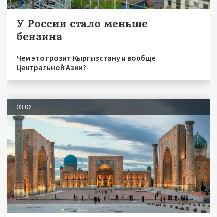
У России стало меньше
бензина
Чем это грозит Кыргызстану и вообще
Центральной Азии?
03.06