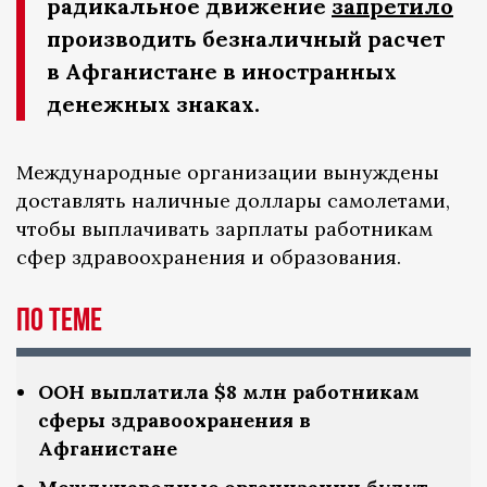
радикальное движение
запретило
производить безналичный расчет
в Афганистане в иностранных
денежных знаках.
Международные организации вынуждены
доставлять наличные доллары самолетами,
чтобы выплачивать зарплаты работникам
сфер здравоохранения и образования.
По теме
ООН выплатила $8 млн работникам
сферы здравоохранения в
Афганистане