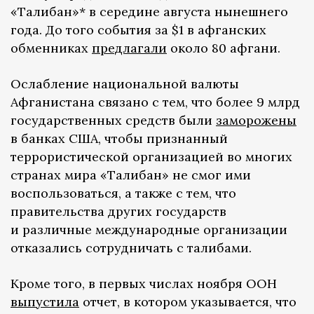
«Талибан»* в середине августа нынешнего
года. До того события за $1 в афганских
обменниках
предлагали
около 80 афгани.
Ослабление национальной валюты
Афганистана связано с тем, что более 9 млрд
государственных средств были
заморожены
в банках США, чтобы признанный
террористической организацией во многих
странах мира «Талибан» не смог ими
воспользоваться, а также с тем, что
правительства других государств
и различные международные организации
отказались сотрудничать с талибами.
Кроме того, в первых числах ноября ООН
выпустила
отчет, в котором указывается, что