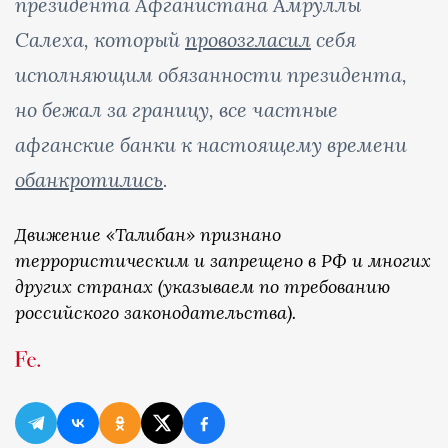
президента Афганистана Амруллы
Салеха, который
провозгласил
себя
исполняющим обязанности президента,
но бежал за границу, все частные
афганские банки к настоящему времени
обанкротились
.
Движение «Талибан» признано
террористическим и запрещено в РФ и многих
других странах (указываем по требованию
российского законодательства).