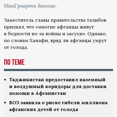
МакГроарти данные.
Заместитель главы правительства талибов
признал, что «многие афганцы живут
в бедности из-за войны и засухи». Однако,
по словам Ханафи, вряд ли афганцы умрут
от голода.
По теме
Таджикистан предоставил наземный
и воздушный коридоры для доставки
помощи в Афганистан
ВОЗ заявила о риске гибели миллиона
афганских детей от голода