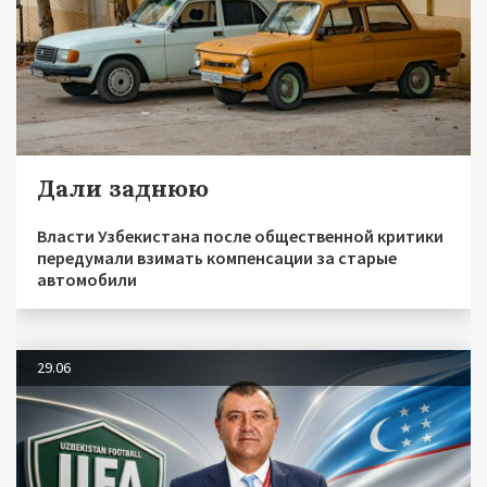
Дали заднюю
Власти Узбекистана после общественной критики
передумали взимать компенсации за старые
автомобили
29.06