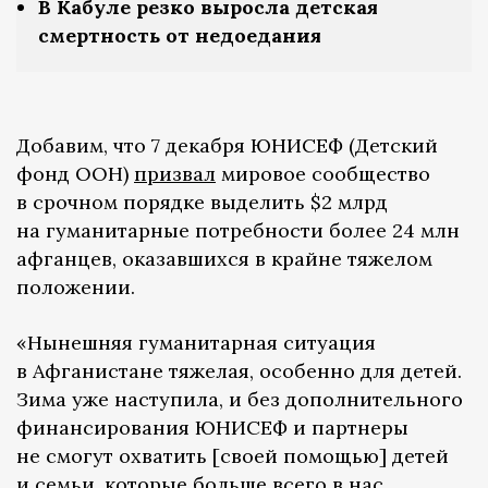
В Кабуле резко выросла детская
смертность от недоедания
Добавим, что 7 декабря ЮНИСЕФ (Детский
фонд ООН)
призвал
мировое сообщество
в срочном порядке выделить $2 млрд
на гуманитарные потребности более 24 млн
афганцев, оказавшихся в крайне тяжелом
положении.
«Нынешняя гуманитарная ситуация
в Афганистане тяжелая, особенно для детей.
Зима уже наступила, и без дополнительного
финансирования ЮНИСЕФ и партнеры
не смогут охватить [своей помощью] детей
и семьи, которые больше всего в нас