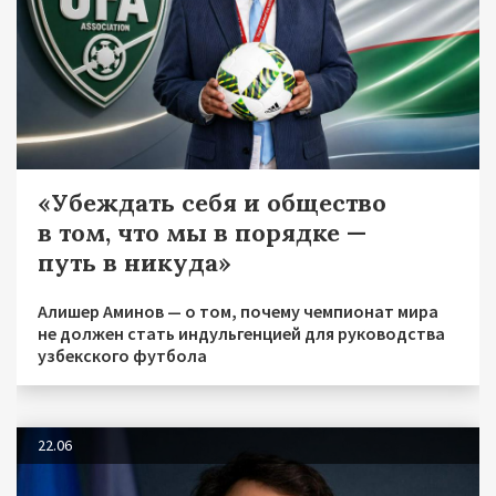
«Убеждать себя и общество
в том, что мы в порядке —
путь в никуда»
Алишер Аминов — о том, почему чемпионат мира
не должен стать индульгенцией для руководства
узбекского футбола
22.06