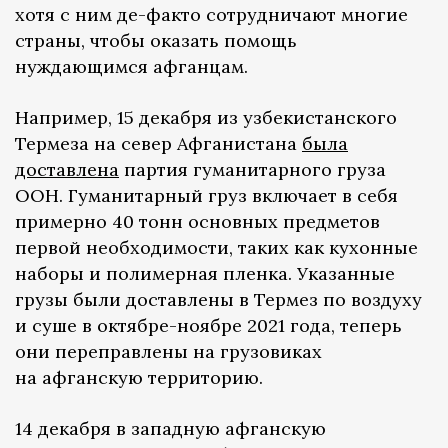
хотя с ним де-факто сотрудничают многие
страны, чтобы оказать помощь
нуждающимся афганцам.
Например, 15 декабря из узбекистанского
Термеза на север Афганистана
была
доставлена
партия гуманитарного груза
ООН. Гуманитарный груз включает в себя
примерно 40 тонн основных предметов
первой необходимости, таких как кухонные
наборы и полимерная пленка. Указанные
грузы были доставлены в Термез по воздуху
и суше в октябре-ноябре 2021 года, теперь
они переправлены на грузовиках
на афганскую территорию.
14 декабря в западную афганскую