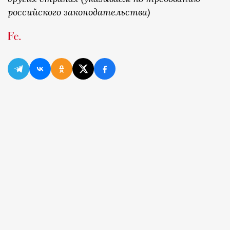
российского законодательства)