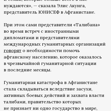
нуждаются», — сказала Элис Акунга,
представитель ЮНИСЕФ в Афганистане.
При этом сами представители «Талибана»
во время встреч с иностранными
дипломатами и представителями
международных гуманитарных организаций
говорят
о необходимости помочь
афганскому населению, которое оказалось
в чрезвычайной гуманитарной ситуации
в последние месяцы.
Гуманитарная катастрофа в Афганистане
стала складываться вследствие засухи,
активных боевых действий и захвата власти
талибами, правительство которых
не признает ни одно государство в мире,