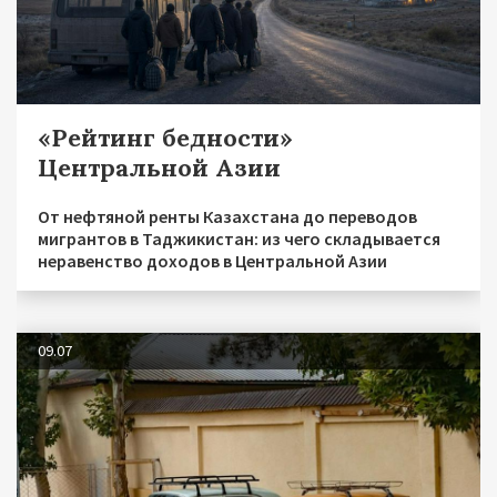
«Рейтинг бедности»
Центральной Азии
От нефтяной ренты Казахстана до переводов
мигрантов в Таджикистан: из чего складывается
неравенство доходов в Центральной Азии
09.07