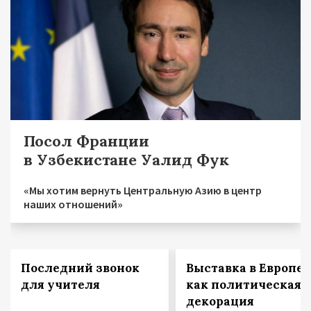
Посол Франции
в Узбекистане Уалид Фук
«Мы хотим вернуть Центральную Азию в центр
наших отношений»
Последний звонок
Выставка в Европе
для учителя
как политическая
декорация