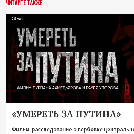
Читайте также
26 мая
«УМЕРЕТЬ ЗА ПУТИНА»
Фильм-расследование о вербовке центральн