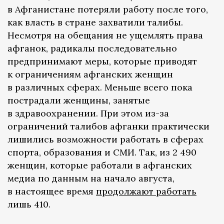
в Афганистане потеряли работу после того,
как власть в стране захватили талибы.
Несмотря на обещания не ущемлять права
афганок, радикалы последовательно
предпринимают меры, которые приводят
к ограничениям афганских женщин
в различных сферах. Меньше всего пока
пострадали женщины, занятые
в здравоохранении. При этом из-за
ограничений талибов афганки практически
лишились возможности работать в сферах
спорта, образования и СМИ. Так, из 2 490
женщин, которые работали в афганских
медиа по данным на начало августа,
в настоящее время
продолжают работать
лишь 410.