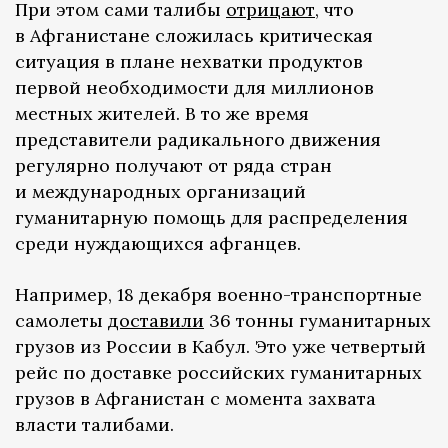
При этом сами талибы
отрицают
, что
в Афганистане сложилась критическая
ситуация в плане нехватки продуктов
первой необходимости для миллионов
местных жителей. В то же время
представители радикального движения
регулярно получают от ряда стран
и международных организаций
гуманитарную помощь для распределения
среди нуждающихся афганцев.
Например, 18 декабря военно-транспортные
самолеты
доставили
36 тонны гуманитарных
грузов из России в Кабул. Это уже четвертый
рейс по доставке российских гуманитарных
грузов в Афганистан с момента захвата
власти талибами.