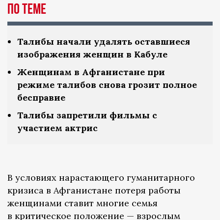
По теме
Талибы начали удалять оставшиеся
изображения женщин в Кабуле
Женщинам в Афганистане при
режиме талибов снова грозит полное
бесправие
Талибы запретили фильмы с
участием актрис
В условиях нарастающего гуманитарного
кризиса в Афганистане потеря работы
женщинами ставит многие семья
в критическое положение — взрослым