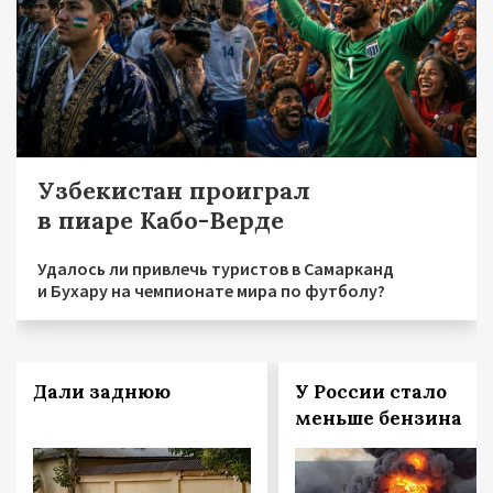
Узбекистан проиграл
в пиаре Кабо-Верде
Удалось ли привлечь туристов в Самарканд
и Бухару на чемпионате мира по футболу?
Дали заднюю
У России стало
меньше бензина