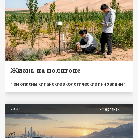
Жизнь на полигоне
Чем опасны китайские экологические инновации?
20.07
«Фергана»