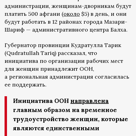
администрации, женщинам-дворникам будут
платить 500 афгани (
около
$5) в день, и они
будут работать в 12 районах города Мазари-
Шариф — административного центра Балха.
Губернатор провинции Кудратулла Тарик
(Qudratullah Tariq) рассказал, что
инициатива по организации рабочих мест
для женщин принадлежит ООН,
а региональная администрация согласилась
ее поддержать.
Инициатива ООН
направлена
главным образом на временное
трудоустройство женщин, которые
являются единственными