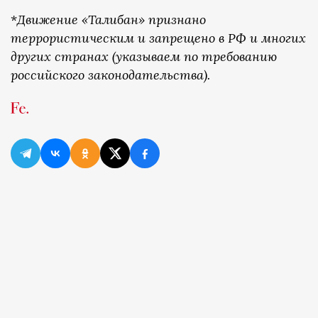
*
Движение «Талибан» признано
террористическим и запрещено в РФ и многих
других странах (указываем по требованию
российского законодательства).