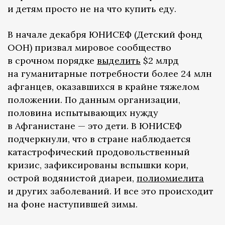
и детям просто не на что купить еду.
В начале декабря ЮНИСЕФ (Детский фонд
ООН) призвал мировое сообщество
в срочном порядке
выделить
$2 млрд
на гуманитарные потребности более 24 млн
афганцев, оказавшихся в крайне тяжелом
положении. По данным организации,
половина испытывающих нужду
в Афганистане — это дети. В ЮНИСЕФ
подчеркнули, что в стране наблюдается
катастрофический продовольственный
кризис, зафиксированы вспышки кори,
острой водянистой диареи,
полиомиелита
и других заболеваний. И все это происходит
на фоне наступившей зимы.