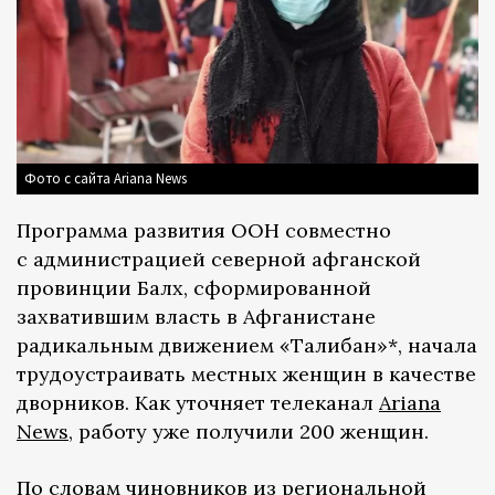
Фото с сайта Ariana News
Программа развития ООН совместно
с администрацией северной афганской
провинции Балх, сформированной
захватившим власть в Афганистане
радикальным движением «Талибан»*, начала
трудоустраивать местных женщин в качестве
дворников. Как уточняет телеканал
Ariana
News
, работу уже получили 200 женщин.
По словам чиновников из региональной