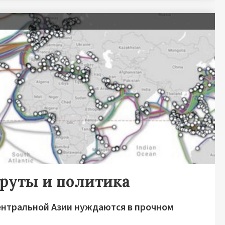
шруты и политика
нтральной Азии нуждаются в прочном