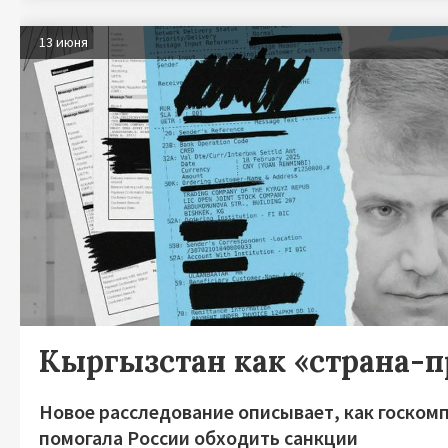
13 июня
Кыргызстан как «страна-
Новое расследование описывает, как госком
помогала России обходить санкции