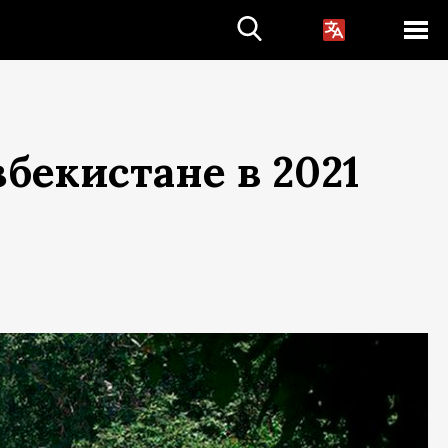
бекистане в 2021