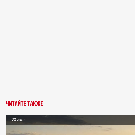
Читайте также
20 июля