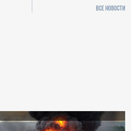
ВСЕ НОВОСТИ
я