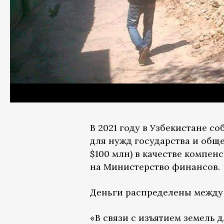
В 2021 году в Узбекистане с
для нужд государства и обще
$100 млн) в качестве компен
на Министерство финансов.
Деньги распределены между 
«В связи с изъятием земель д