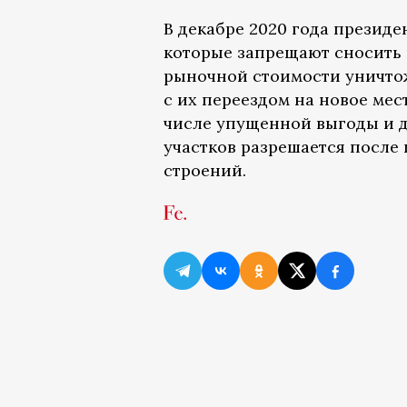
В декабре 2020 года презид
которые запрещают сносить
рыночной стоимости уничтож
с их переездом на новое мес
числе упущенной выгоды и д
участков разрешается после
строений.