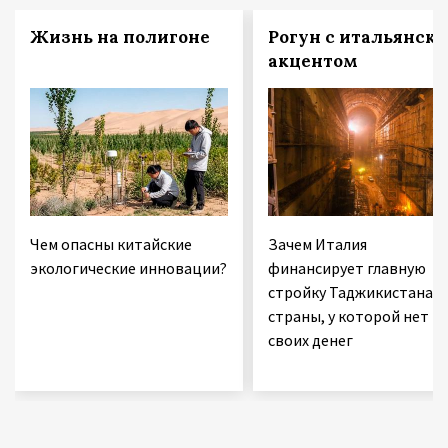
Жизнь на полигоне
Рогун с итальянск
акцентом
Чем опасны китайские
Зачем Италия
экологические инновации?
финансирует главную
стройку Таджикистана 
страны, у которой нет
своих денег