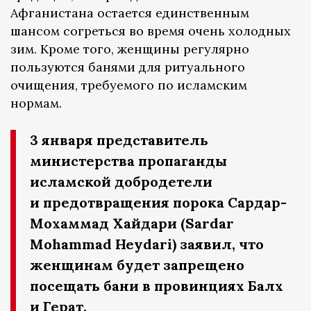
Афганистана остается единственным
шансом согреться во время очень холодных
зим. Кроме того, женщины регулярно
пользуются банями для ритуального
очищения, требуемого по исламским
нормам.
3 января представитель
министерства пропаганды
исламской добродетели
и предотвращения порока Сардар-
Мохаммад Хайдари (Sardar
Mohammad Heydari) заявил, что
женщинам будет запрещено
посещать бани в провинциях Балх
и Герат.