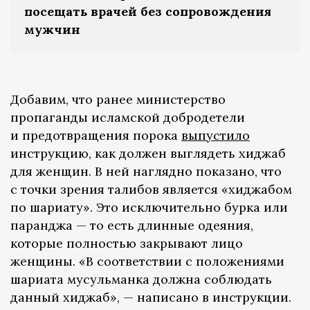
посещать врачей без сопровождения
мужчин
Добавим, что ранее министерство
пропаганды исламской добродетели
и предотвращения порока
выпустило
инструкцию, как должен выглядеть хиджаб
для женщин. В ней наглядно показано, что
с точки зрения талибов является «хиджабом
по шариату». Это исключительно бурка или
паранджа — то есть длинные одеяния,
которые полностью закрывают лицо
женщины. «В соответствии с положениями
шариата мусульманка должна соблюдать
данный хиджаб», — написано в инструкции.