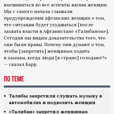
вмешиваться во все аспекты жизни женщин.
Мы с самого начала слышали
предупреждения афганских женщин о том,
что ситуация будет ухудшаться [после
захвата власти в Афганистане «Талибаном»].
Сегодня мы видим доказательства того, что
они были правы. Почему они думают о том,
чтобы [запретить] женщинам ходить
в хаммам, когда люди [в стране] голодают?»
— сказал Барр.
По теме
Талибы запретили слушать музыку в
автомобилях и подвозить женщин
«Талибан» запретил женщинам