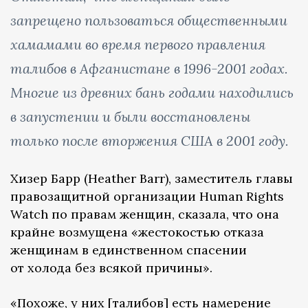
запрещено пользоваться общественными
хамамами во время первого правления
талибов в Афганистане в 1996-2001 годах.
Многие из древних бань годами находились
в запустении и были восстановлены
только после вторжения США в 2001 году.
Хизер Барр (Heather Barr), заместитель главы
правозащитной организации Human Rights
Watch по правам женщин, сказала, что она
крайне возмущена «жестокостью отказа
женщинам в единственном спасении
от холода без всякой причины».
«Похоже, у них [талибов] есть намерение