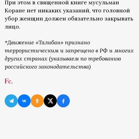
При этом в священной книге мусульман
Коране нет никаких указаний, что головной
убор женщин должен обязательно закрывать
лицо.
*Движение «Талибан» признано
террористическим и запрещено в РФ и многих
других странах (указываем по требованию
российского законодательства)