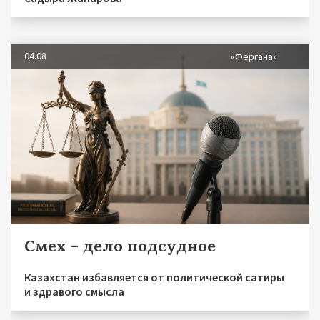
04.08
«Фергана»
Смех – дело подсудное
Казахстан избавляется от политической сатиры
и здравого смысла