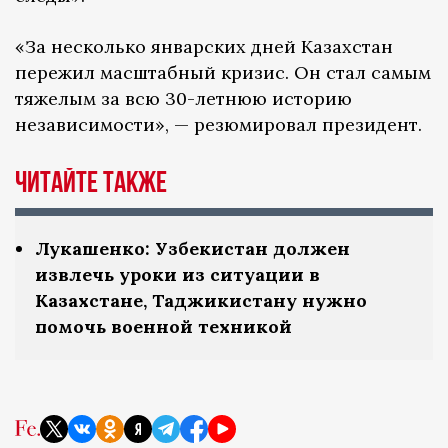
«За несколько январских дней Казахстан
пережил масштабный кризис. Он стал самым
тяжелым за всю 30-летнюю историю
независимости», — резюмировал президент.
ЧИТАЙТЕ ТАКЖЕ
Лукашенко: Узбекистан должен
извлечь уроки из ситуации в
Казахстане, Таджикистану нужно
помочь военной техникой