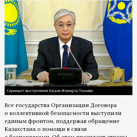
Скриншот выступления Касым-Жомарта Токаева
Все государства Организации Договора
о коллективной безопасности выступили
единым фронтом, поддержав обращение
Казахстана о помощи в связи
с беспорядками. Об этом президент страны