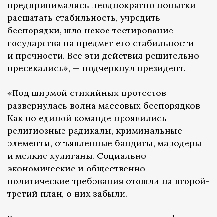
предпринимались неоднократно попытки
расшатать стабильность, учредить
беспорядки, шло некое тестирование
государства на предмет его стабильности
и прочности. Все эти действия решительно
пресекались», — подчеркнул президент.
«Под ширмой стихийных протестов
развернулась волна массовых беспорядков.
Как по единой команде проявились
религиозные радикалы, криминальные
элементы, отъявленные бандиты, мародеры
и мелкие хулиганы. Социально-
экономические и общественно-
политические требования отошли на второй-
третий план, о них забыли.