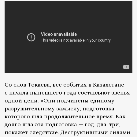
Со слов Токаева, все события в Казахстане
с начала нынешнего года составляют звенья
одной цепи. «Они подчинены единому
разрушительному замыслу, подготовка
которого шла продолжительное время. Как
долго шла эта подготовка — год, два, три,
покажет следствие. Деструктивными силами