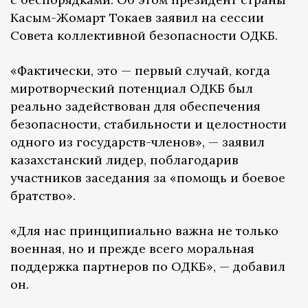
Касым-Жомарт Токаев заявил на сессии
Совета коллективной безопасности ОДКБ.
«Фактически, это — первый случай, когда
миротворческий потенциал ОДКБ был
реально задействован для обеспечения
безопасности, стабильности и целостности
одного из государств-членов», — заявил
казахстанский лидер, поблагодарив
участников заседания за «помощь и боевое
братство».
«Для нас принципиально важна не только
военная, но и прежде всего моральная
поддержка партнеров по ОДКБ», — добавил
он.