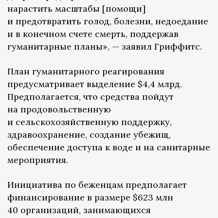
нарастить масштабы [помощи]
и предотвратить голод, болезни, недоедание
и в конечном счете смерть, поддержав
гуманитарные планы», — заявил Гриффитс.
План гуманитарного реагирования
предусматривает выделение $4,4 млрд.
Предполагается, что средства пойдут
на продовольственную
и сельскохозяйственную поддержку,
здравоохранение, создание убежищ,
обеспечение доступа к воде и на санитарные
мероприятия.
Инициатива по беженцам предполагает
финансирование в размере $623 млн
40 организаций, занимающихся