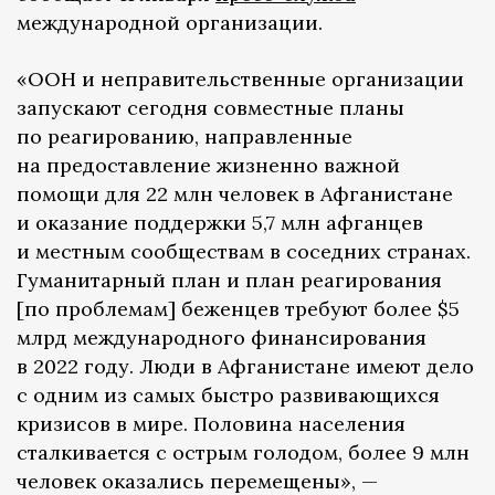
международной организации.
«ООН и неправительственные организации
запускают сегодня совместные планы
по реагированию, направленные
на предоставление жизненно важной
помощи для 22 млн человек в Афганистане
и оказание поддержки 5,7 млн афганцев
и местным сообществам в соседних странах.
Гуманитарный план и план реагирования
[по проблемам] беженцев требуют более $5
млрд международного финансирования
в 2022 году. Люди в Афганистане имеют дело
с одним из самых быстро развивающихся
кризисов в мире. Половина населения
сталкивается с острым голодом, более 9 млн
человек оказались перемещены», —