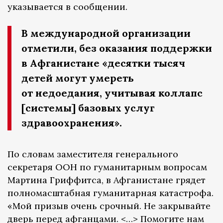
указывается в сообщении.
В международной организации
отметили, без оказания поддержки
в Афганистане «десятки тысяч
детей могут умереть
от недоедания, учитывая коллапс
[системы] базовых услуг
здравоохранения».
По словам заместителя генерального
секретаря ООН по гуманитарным вопросам
Мартина Гриффитса, в Афганистане грядет
полномасштабная гуманитарная катастрофа.
«Мой призыв очень срочный. Не закрывайте
дверь перед афганцами. <…> Помогите нам