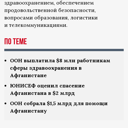
здравоохранением, обеспечением
продовольственной безопасности,
вопросами образования, логистики
и телекоммуникациями.
По теме
ООН выплатила $8 млн работникам
сферы здравоохранения в
Афганистане
ЮНИСЕФ оценил спасение
Афганистана в $2 млрд
ООН собрала $1,5 млрд для помощи
Афганистану