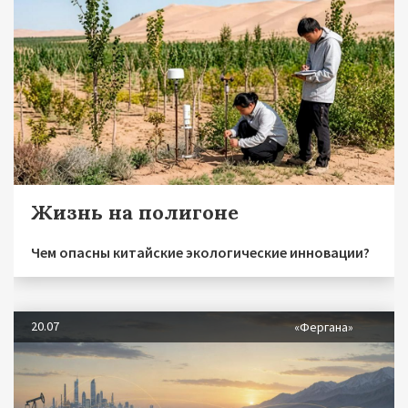
Жизнь на полигоне
Чем опасны китайские экологические инновации?
20.07
«Фергана»