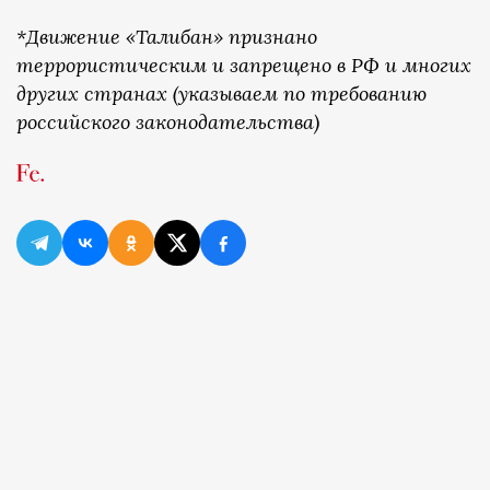
*Движение «Талибан» признано
террористическим и запрещено в РФ и многих
других странах (указываем по требованию
российского законодательства)