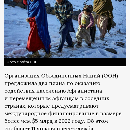
Фото с сайта ООН
Организация Объединенных Наций (ООН)
предложила два плана по оказанию
содействия населению Афганистана
и перемещенным афганцам в соседних
странах, которые предусматривают
международное финансирование в размере
более чем $5 млрд в 2022 году. Об этом
сообщает 11 января
пресс-служба