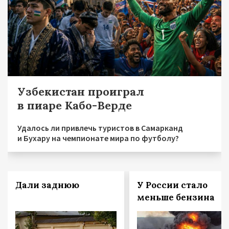
Узбекистан проиграл
в пиаре Кабо-Верде
Удалось ли привлечь туристов в Самарканд
и Бухару на чемпионате мира по футболу?
Дали заднюю
У России стало
меньше бензина