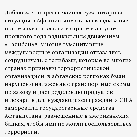
Добавим, что чрезвычайная гуманитарная
ситуация в Афганистане стала складываться
после захвата власти в стране в августе
прошлого года радикальным движением
«Талибан»*. Многие гуманитарные
международные организации отказались
сотрудничать с талибами, которые во многих
странах признаны террористической
организацией, в афганских регионах были
нарушены налаженные транспортные схемы
по завозу и распределению продуктов
и лекарств для нуждающихся граждан, а США
заморозили
государственные средства
Афганистана, размещенные в американских
банках, чтобы ими не могли воспользоваться
террористы.