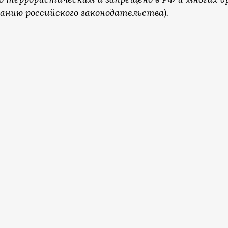
анию российского законодательства).