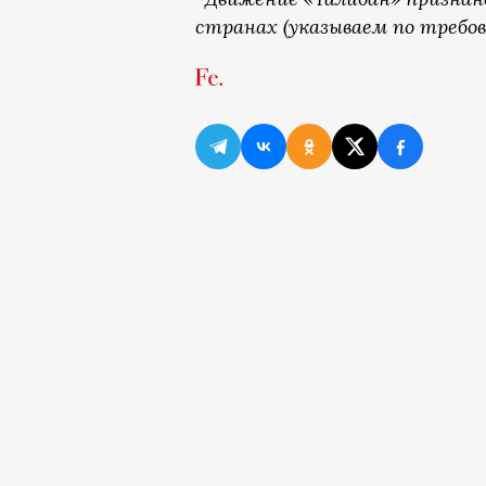
странах (указываем по требов