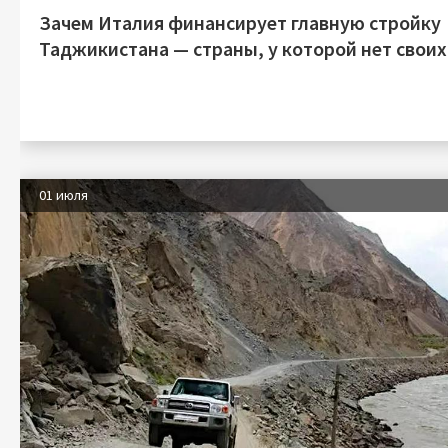
Зачем Италия финансирует главную стройку
Таджикистана — страны, у которой нет своих
01 июля