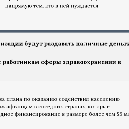
— напрямую тем, кто в ней нуждается.
зации будут раздавать наличные деньг
 работникам сферы здравоохранения в
ва плана по оказанию содействия населению
 афганцам в соседних странах, которые
дное финансирование в размере более чем $5 м