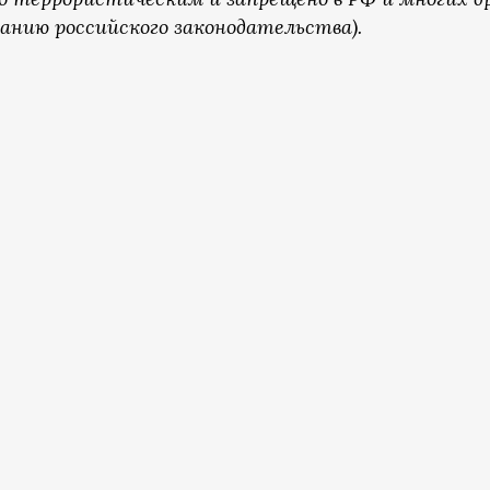
анию российского законодательства).