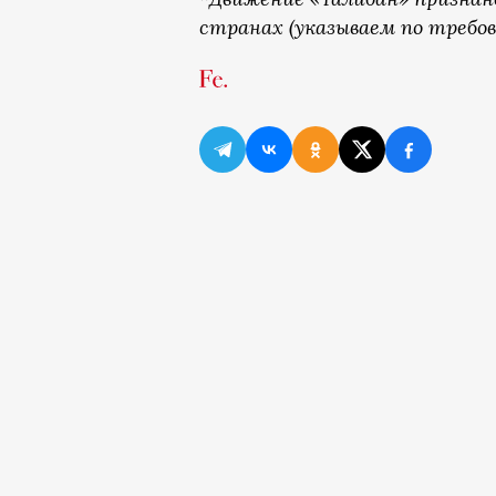
странах (указываем по требов