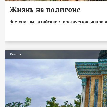
Жизнь на полигоне
Чем опасны китайские экологические иннова
20 июля