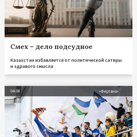
Смех – дело подсудное
Казахстан избавляется от политической сатиры
и здравого смысла
04.08
«Фергана»