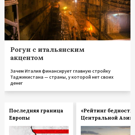
Рогун с итальянским
акцентом
Зачем Италия финансирует главную стройку
Таджикистана — страны, у которой нет своих
денег
Последняя граница
«Рейтинг бедности
Европы
Центральной Азии