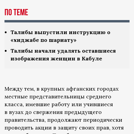
По теме
Талибы выпустили инструкцию о
«хиджабе по шариату»
Талибы начали удалять оставшиеся
изображения женщин в Кабуле
Между тем, в крупных афганских городах
местные представительницы среднего
класса, имевшие работу или учившиеся
в вузах до свержения предыдущего
правительства, продолжают периодически
проводить акции в защиту своих прав, хотя