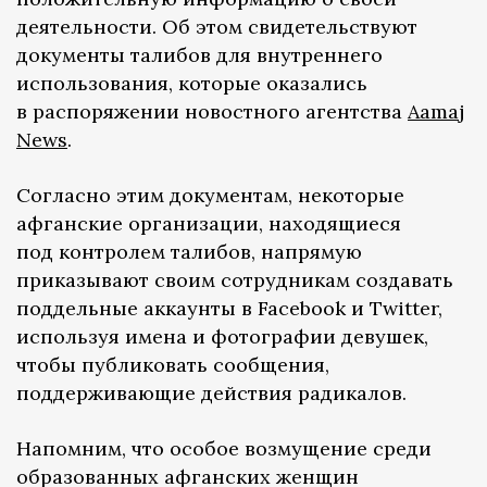
деятельности. Об этом свидетельствуют
документы талибов для внутреннего
использования, которые оказались
в распоряжении новостного агентства
Aamaj
News
.
Согласно этим документам, некоторые
афганские организации, находящиеся
под контролем талибов, напрямую
приказывают своим сотрудникам создавать
поддельные аккаунты в Facebook и Twitter,
используя имена и фотографии девушек,
чтобы публиковать сообщения,
поддерживающие действия радикалов.
Напомним, что особое возмущение среди
образованных афганских женщин