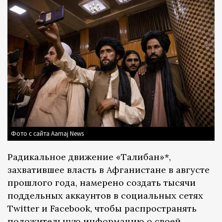
Фото с сайта Aamaj News
Радикальное движение «Талибан»*,
захватившее власть в Афганистане в августе
прошлого года, намерено создать тысячи
поддельных аккаунтов в социальных сетях
Twitter и Facebook, чтобы распространять
положительную информацию о своей