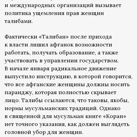
и международных организаций вызывает
политика ущемления прав женщин
талибами.
Фактически «Талибан» после прихода
к власти лишил афганок возможности
работать, получать образование, а также
участвовать в управлении государством.
В начале января радикальное движение
выпустило инструкцию, в которой говорится,
что все афганские женщины должны носить
паранджу, которая полностью скрывает
лицо. Талибы ссылаются, что таковы, якобы,
нормы мусульманских традиций. Однако
в священной для мусульман книге «Коран»
нет точного указания, как должен выглядеть
головной убор для женщин.