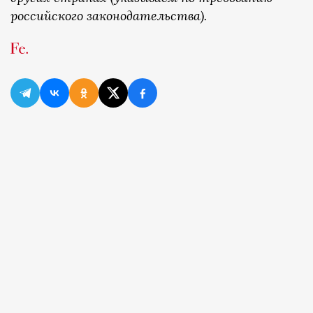
российского законодательства).