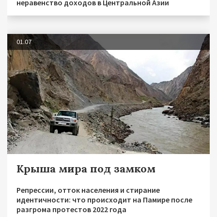
неравенство доходов в Центральной Азии
01.07
Крыша мира под замком
Репрессии, отток населения и стирание
идентичности: что происходит на Памире после
разгрома протестов 2022 года