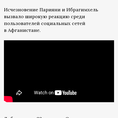
Исчезновение Парияни и Ибрагимхель
вызвало широкую реакцию среди
пользователей социальных сетей
в Афганистане.