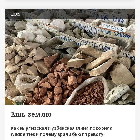
20.05
Ешь землю
Как кыргызская и узбекская глина покорила
Wildberries и почему врачи бьют тревогу