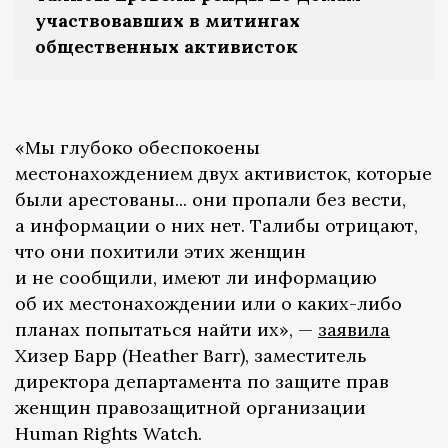
участвовавших в митингах
общественных активисток
«Мы глубоко обеспокоены
местонахождением двух активисток, которые
были арестованы... они пропали без вести,
а информации о них нет. Талибы отрицают,
что они похитили этих женщин
и не сообщили, имеют ли информацию
об их местонахождении или о каких-либо
планах попытаться найти их», —
заявила
Хизер Барр (Heather Barr), заместитель
директора департамента по защите прав
женщин правозащитной организации
Human Rights Watch.