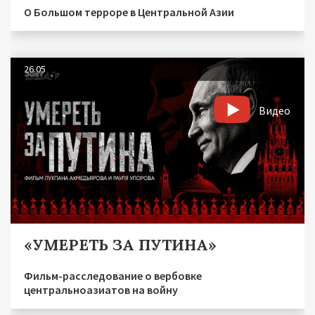
О Большом терроре в Центральной Азии
26.05
Видео
«УМЕРЕТЬ ЗА ПУТИНА»
Фильм-расследование о вербовке
центральноазиатов на войну