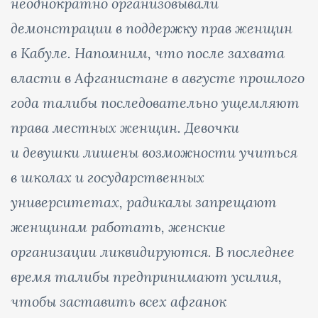
неоднократно организовывали
демонстрации в поддержку прав женщин
в Кабуле. Напомним, что после захвата
власти в Афганистане в августе прошлого
года талибы последовательно ущемляют
права местных женщин. Девочки
и девушки лишены возможности учиться
в школах и государственных
университетах, радикалы запрещают
женщинам работать, женские
организации ликвидируются. В последнее
время талибы предпринимают усилия,
чтобы заставить всех афганок