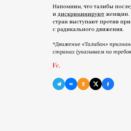
Напомним, что талибы после
и
дискриминируют
женщин. И
стран выступают против при
с радикального движения.
*
Движение «Талибан» признан
странах (указываем по требов