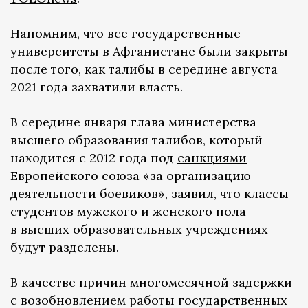
Напомним, что все государственные
университеты в Афганистане были закрыты
после того, как талибы в середине августа
2021 года захватили власть.
В середине января глава министерства
высшего образования талибов, который
находится с 2012 года под
санкциями
Европейского союза «за организацию
деятельности боевиков»,
заявил
, что классы
студентов мужского и женского пола
в высших образовательных учреждениях
будут разделены.
В качестве причин многомесячной задержки
с возобновлением работы государственных