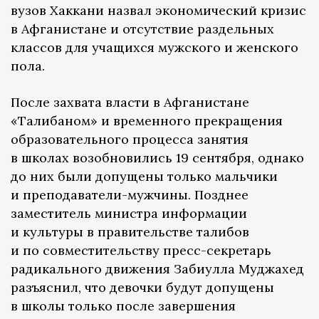
вузов Хаккани назвал экономический кризис
в Афганистане и отсутствие раздельных
классов для учащихся мужского и женского
пола.
После захвата власти в Афганистане
«Талибаном» и временного прекращения
образовательного процесса занятия
в школах возобновились 19 сентября, однако
до них были допущены только мальчики
и преподаватели-мужчины. Позднее
заместитель министра информации
и культуры в правительстве талибов
и по совместительству пресс-секретарь
радикального движения Забиулла Муджахед
разъяснил, что девочки будут допущены
в школы только после завершения