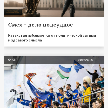
Смех – дело подсудное
Казахстан избавляется от политической сатиры
и здравого смысла
04.08
«Фергана»