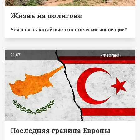
Жизнь на полигоне
Чем опасны китайские экологические инновации?
21.07
«Фергана»
Последняя граница Европы