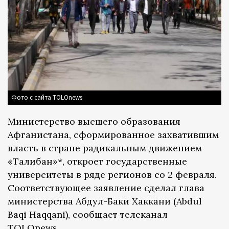
Фото с сайта TOLOnews
Министерство высшего образования
Афганистана, сформированное захватившим
власть в стране радикальным движением
«Талибан»*, откроет государственные
университеты в ряде регионов со 2 февраля.
Соответствующее заявление сделал глава
министерства Абдул-Баки Хаккани (Abdul
Baqi Haqqani), сообщает телеканал
TOLOnews
.