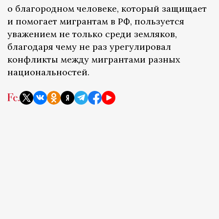
о благородном человеке, который защищает
и помогает мигрантам в РФ, пользуется
уважением не только среди земляков,
благодаря чему не раз урегулировал
конфликты между мигрантами разных
национальностей.