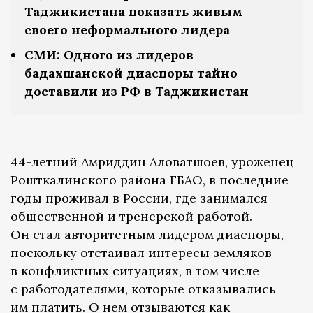
Таджикистана показать живым
своего неформального лидера
СМИ: Одного из лидеров
бадахшанской диаспоры тайно
доставили из РФ в Таджикистан
44-летний Амриддин Аловатшоев, уроженец
Рошткалинского района ГБАО, в последние
годы проживал в России, где занимался
общественной и тренерской работой.
Он стал авторитетным лидером диаспоры,
поскольку отстаивал интересы земляков
в конфликтных ситуациях, в том числе
с работодателями, которые отказывались
им платить. О нем отзываются как