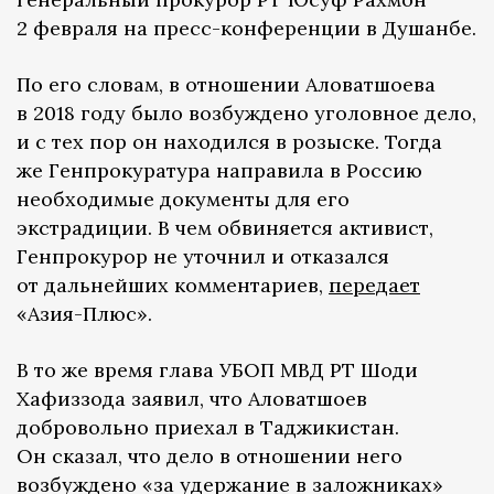
2 февраля на пресс-конференции в Душанбе.
По его словам, в отношении Аловатшоева
в 2018 году было возбуждено уголовное дело,
и с тех пор он находился в розыске. Тогда
же Генпрокуратура направила в Россию
необходимые документы для его
экстрадиции. В чем обвиняется активист,
Генпрокурор не уточнил и отказался
от дальнейших комментариев,
передает
«Азия-Плюс».
В то же время глава УБОП МВД РТ Шоди
Хафиззода заявил, что Аловатшоев
добровольно приехал в Таджикистан.
Он сказал, что дело в отношении него
возбуждено «за удержание в заложниках»