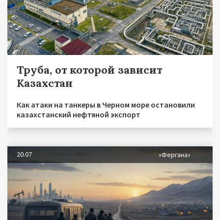
Труба, от которой зависит
Казахстан
Как атаки на танкеры в Черном море остановили
казахстанский нефтяной экспорт
20.07
«Фергана»