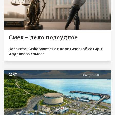
Смех – дело подсудное
Казахстан избавляется от политической сатиры
и здравого смысла
22.07
«Фергана»