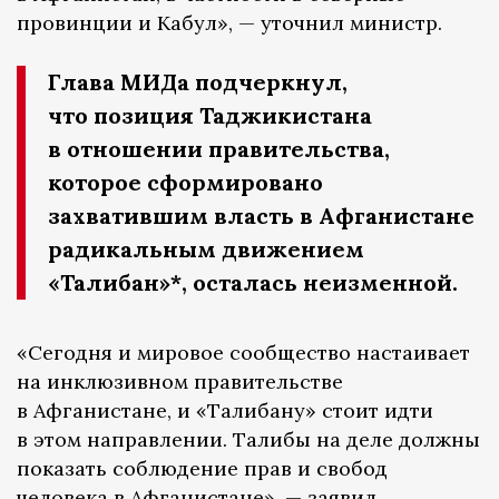
провинции и Кабул», — уточнил министр.
Глава МИДа подчеркнул,
что позиция Таджикистана
в отношении правительства,
которое сформировано
захватившим власть в Афганистане
радикальным движением
«Талибан»*, осталась неизменной.
«Сегодня и мировое сообщество настаивает
на инклюзивном правительстве
в Афганистане, и «Талибану» стоит идти
в этом направлении. Талибы на деле должны
показать соблюдение прав и свобод
человека в Афганистане», — заявил