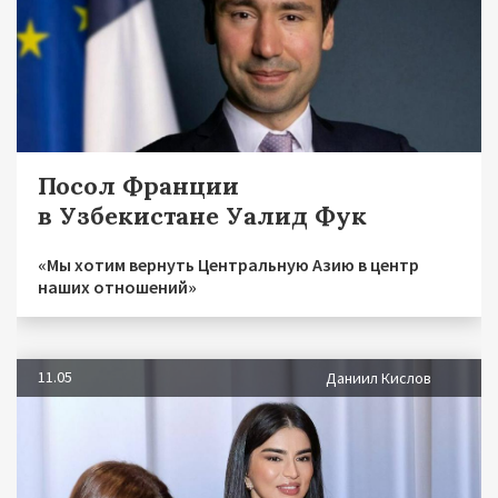
Посол Франции
в Узбекистане Уалид Фук
«Мы хотим вернуть Центральную Азию в центр
наших отношений»
11.05
Даниил Кислов