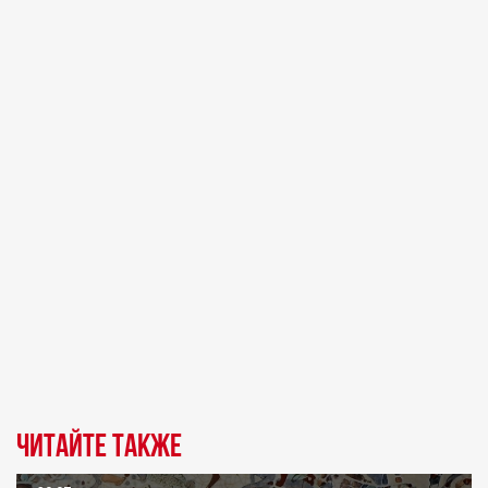
Читайте также