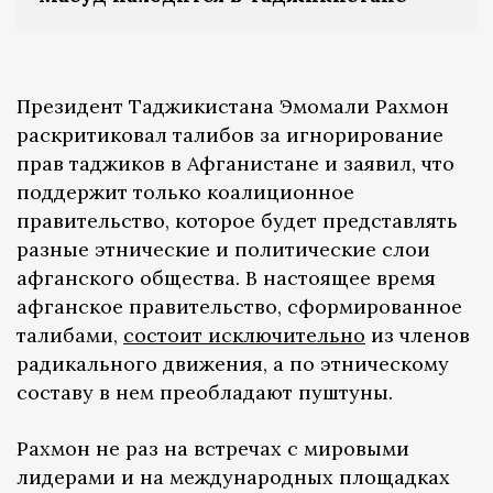
Президент Таджикистана Эмомали Рахмон
раскритиковал талибов за игнорирование
прав таджиков в Афганистане и заявил, что
поддержит только коалиционное
правительство, которое будет представлять
разные этнические и политические слои
афганского общества. В настоящее время
афганское правительство, сформированное
талибами,
состоит исключительно
из членов
радикального движения, а по этническому
составу в нем преобладают пуштуны.
Рахмон не раз на встречах с мировыми
лидерами и на международных площадках