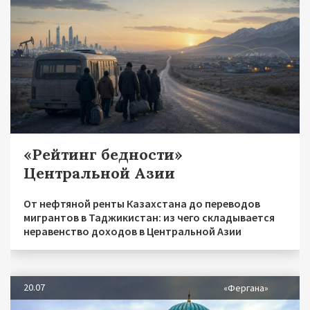
«Рейтинг бедности»
Центральной Азии
От нефтяной ренты Казахстана до переводов
мигрантов в Таджикистан: из чего складывается
неравенство доходов в Центральной Азии
20.07
«Фергана»