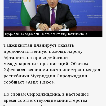
Мухриддин Сироджиддин. Фото с сайта МИД Таджикистана
Таджикистан планирует оказать
продовольственную помощь народу
Афганистана при содействии
международных организаций. Об этом
2 февраля заявил министр иностранных дел
республики Мухриддин Сироджиддин,
сообщает «
Азия-Плюс
».
По словам Сироджиддина, в настоящее
время соответствующие министерства