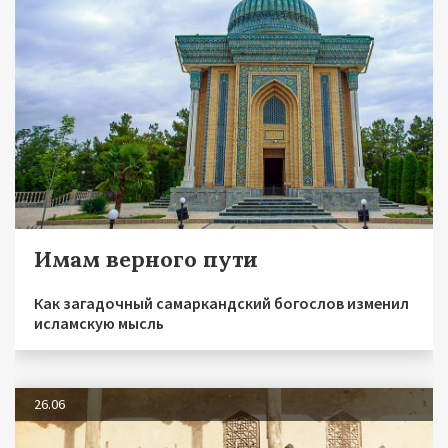
Имам верного пути
Как загадочный самаркандский богослов изменил
исламскую мысль
26.06