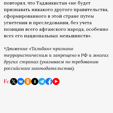
повторял, что Таджикистан «не будет
признавать никакого другого правительства,
сформированного в этой стране путем
угнетения и преследования, без учета
позиции всего афганского народа, особенно
всех его национальных меньшинств».
*Движение «Талибан» признано
террористическим и запрещено в РФ и многих
других странах (указываем по требованию
российского законодательства).