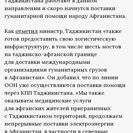
Таджикистана работают в данном
направлении и скоро начнутся поставки
гуманитарной помощи народу Афганистана.
Как
отметил
министр, Таджикистан «также
готов предоставить свою логистическую
инфраструктуру, в том числе шесть мостов
на таджикско-афганской границе
для доставки международными
организациями гуманитарных грузов
в Афганистан». Он добавил, что по линии
ООН уже осуществляются поставки помощи
через КПП Таджикистана. «Мы также
оказываем медицинские услуги
для афганских жителей приграничных
с Таджикистаном территорий, продолжаем
непрерывные поставки электроэнергии
в Афганистан, в частности в северные