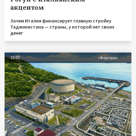
акцентом
Зачем Италия финансирует главную стройку
Таджикистана — страны, у которой нет своих
денег
22.07
«Фергана»