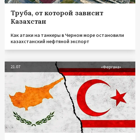
Труба, от которой зависит
Казахстан
Как атаки на танкеры в Черном море остановили
казахстанский нефтяной экспорт
21.07
«Фергана»