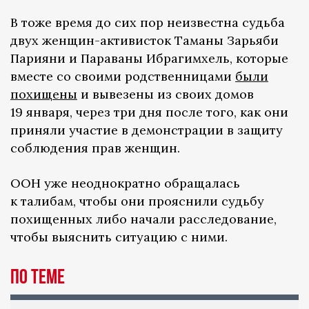
В тоже время до сих пор неизвестна судьба
двух женщин-активисток Таманы Зарьяби
Парияни и Параваны Ибрагимхель, которые
вместе со своими родственницами
были
похищены
и вывезены из своих домов
19 января, через три дня после того, как они
приняли участие в демонстрации в защиту
соблюдения прав женщин.
ООН уже неоднократно обращалась
к талибам, чтобы они прояснили судьбу
похищенных либо начали расследование,
чтобы выяснить ситуацию с ними.
По теме