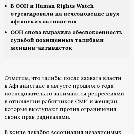
В ООН и Human Rights Watch
отреагировали на исчезновение двух
афганских активисток
ООН снова выразила обеспокоенность
судьбой похищенных талибами
женщин-активисток
Отметим, что талибы после захвата власти
в Афганистане в августе прошлого года
последовательно занимаются репрессиями
в отношении работников СМИ и женщин,
которые выступают против ограничения
своих прав радикалами.
В конце декабря Ассоциация независимых