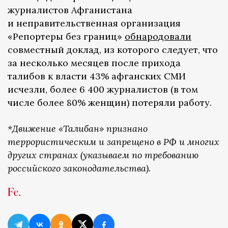
журналистов Афганистана
и неправительственная организация
«Репортеры без границ»
обнародовали
совместный доклад, из которого следует, что
за несколько месяцев после прихода
талибов к власти 43% афганских СМИ
исчезли, более 6 400 журналистов (в том
числе более 80% женщин) потеряли работу.
*Движение «Талибан» признано
террористическим и запрещено в РФ и многих
других странах (указываем по требованию
российского законодательства).