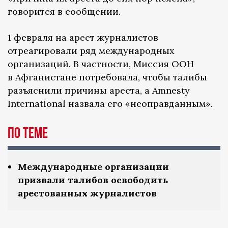
говорится в сообщении.
1 февраля на арест журналистов
отреагировали ряд международных
организаций. В частности, Миссия ООН
в Афганистане потребовала, чтобы талибы
разъяснили причины ареста, а Amnesty
International назвала его «неоправданным».
По теме
Международные организации
призвали талибов освободить
арестованных журналистов