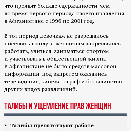
что проявят больше сдержанности, чем
во время первого периода своего правления
в Афганистане с 1996 по 2001 год.
В тот период девочкам не разрешалось
посещать школу, а женщинам запрещалось
работать, учиться, заниматься спортом
и участвовать в общественной жизни.
В Афганистане не было средств массовой
информации, под запретом оказались
телевидение, кинематограф и большинство
других видов развлечений.
Талибы и ущемление прав женщин
Талибы препятствуют работе