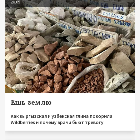
20.05
Ешь землю
Как кыргызская и узбекская глина покорила
Wildberries и почему врачи бьют тревогу