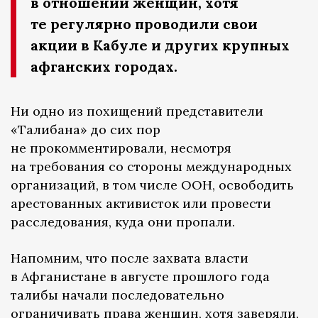
в отношении женщин, хотя
те регулярно проводили свои
акции в Кабуле и других крупных
афганских городах.
Ни одно из похищений представители
«Талибана» до сих пор
не прокомментировали, несмотря
на требования со стороны международных
организаций, в том числе ООН, освободить
арестованных активисток или провести
расследования, куда они пропали.
Напомним, что после захвата власти
в Афганистане в августе прошлого года
талибы начали последовательно
ограничивать права женщин, хотя заверяли,