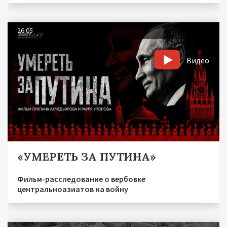
26.05
Видео
«УМЕРЕТЬ ЗА ПУТИНА»
Фильм-расследование о вербовке
центральноазиатов на войну