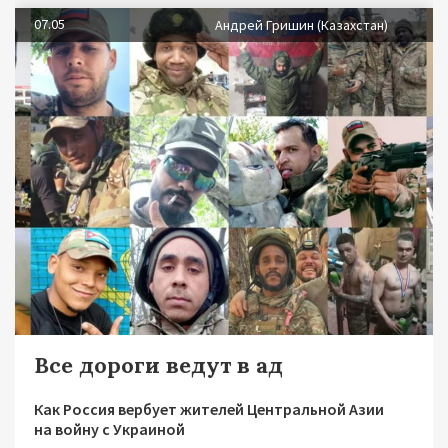
07.05
Андрей Гришин (Казахстан)
Все дороги ведут в ад
Как Россия вербует жителей Центральной Азии
на войну с Украиной