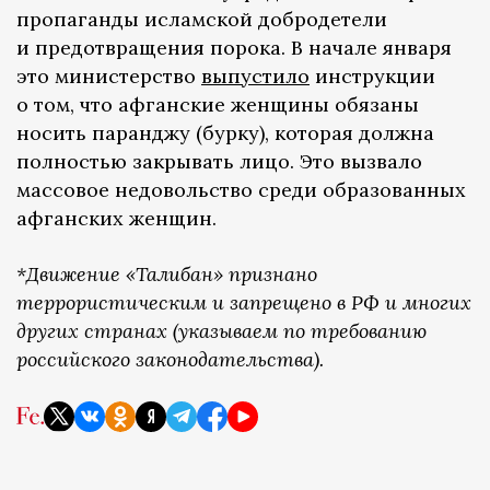
пропаганды исламской добродетели
и предотвращения порока. В начале января
это министерство
выпустило
инструкции
о том, что афганские женщины обязаны
носить паранджу (бурку), которая должна
полностью закрывать лицо. Это вызвало
массовое недовольство среди образованных
афганских женщин.
*Движение «Талибан» признано
террористическим и запрещено в РФ и многих
других странах (указываем по требованию
российского законодательства).