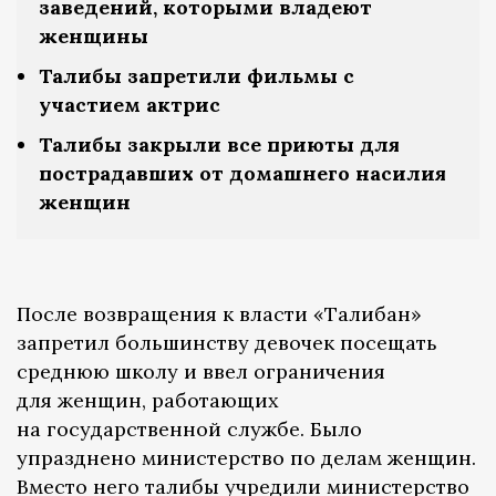
заведений, которыми владеют
женщины
Талибы запретили фильмы с
участием актрис
Талибы закрыли все приюты для
пострадавших от домашнего насилия
женщин
После возвращения к власти «Талибан»
запретил большинству девочек посещать
среднюю школу и ввел ограничения
для женщин, работающих
на государственной службе. Было
упразднено министерство по делам женщин.
Вместо него талибы учредили министерство