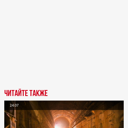
Читайте также
24.07