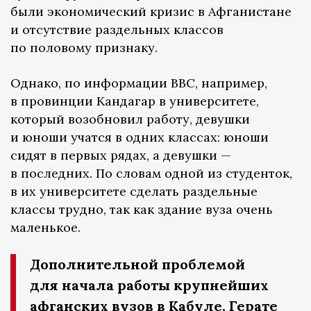
были экономический кризис в Афганистане
и отсутствие раздельных классов
по половому признаку.
Однако, по информации ВВС, например,
в провинции Кандагар в университете,
который возобновил работу, девушки
и юноши учатся в одних классах: юноши
сидят в первых рядах, а девушки —
в последних. По словам одной из студенток,
в их университете сделать раздельные
классы трудно, так как здание вуза очень
маленькое.
Дополнительной проблемой
для начала работы крупнейших
афганских вузов в Кабуле, Герате