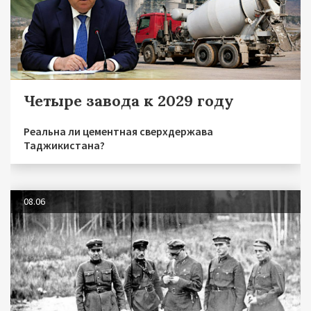
Четыре завода к 2029 году
Реальна ли цементная сверхдержава
Таджикистана?
08.06