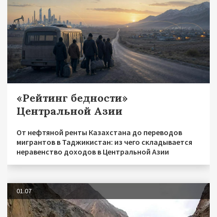
«Рейтинг бедности»
Центральной Азии
От нефтяной ренты Казахстана до переводов
мигрантов в Таджикистан: из чего складывается
неравенство доходов в Центральной Азии
01.07