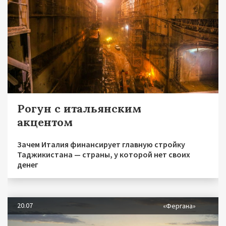
Рогун с итальянским
акцентом
Зачем Италия финансирует главную стройку
Таджикистана — страны, у которой нет своих
денег
20.07
«Фергана»