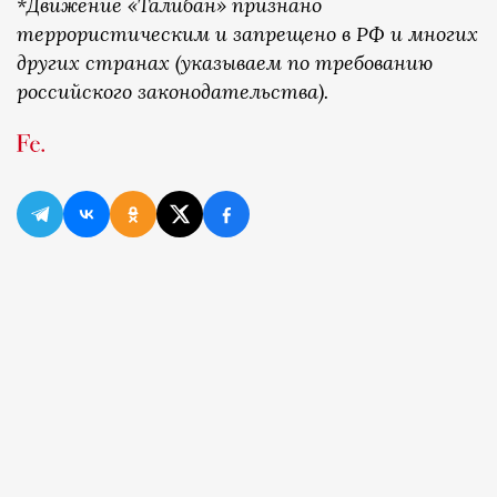
*Движение «Талибан» признано
террористическим и запрещено в РФ и многих
других странах (указываем по требованию
российского законодательства).