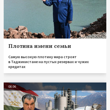
Плотина имени семьи
Самую высокую плотину мира строят
в Таджикистане на пустых резервах и чужих
кредитах
08.06