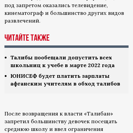
под запретом оказались телевидение,
кинематограф и большинство других видов
развлечений.
Читайте также
Талибы пообещали допустить всех
школьниц к учебе в марте 2022 года
ЮНИСЕФ будет платить зарплаты
афганским учителям в обход талибов
После возвращения к власти «Талибан»
запретил большинству девочек посещать
среднюю школу и ввел ограничения