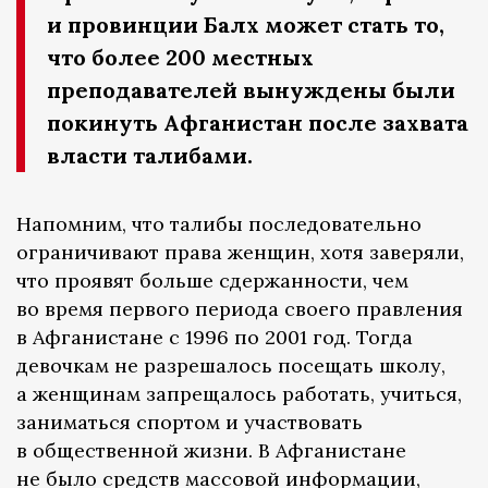
и провинции Балх может стать то,
что более 200 местных
преподавателей вынуждены были
покинуть Афганистан после захвата
власти талибами.
Напомним, что талибы последовательно
ограничивают права женщин, хотя заверяли,
что проявят больше сдержанности, чем
во время первого периода своего правления
в Афганистане с 1996 по 2001 год. Тогда
девочкам не разрешалось посещать школу,
а женщинам запрещалось работать, учиться,
заниматься спортом и участвовать
в общественной жизни. В Афганистане
не было средств массовой информации,